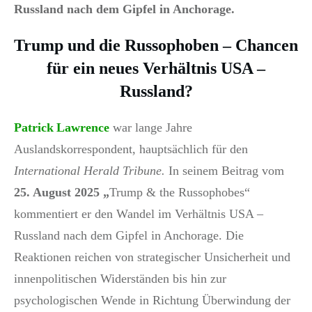
Russland nach dem Gipfel in Anchorage.
Trump und die Russophoben – Chancen
für ein neues Verhältnis USA –
Russland?
Patrick Lawrence
war lange Jahre
Auslandskorrespondent, hauptsächlich für den
International Herald Tribune.
In seinem Beitrag vom
25. August 2025 „
Trump & the Russophobes“
kommentiert er den Wandel im Verhältnis USA –
Russland nach dem Gipfel in Anchorage. Die
Reaktionen reichen von strategischer Unsicherheit und
innenpolitischen Widerständen bis hin zur
psychologischen Wende in Richtung Überwindung der