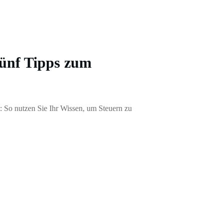
Fünf Tipps zum
t: So nutzen Sie Ihr Wissen, um Steuern zu