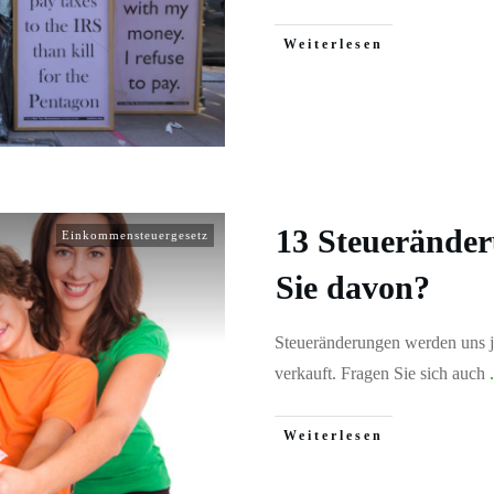
Weiterlesen
13 Steuerände
Einkommensteuergesetz
Sie davon?
Steueränderungen werden uns je
verkauft. Fragen Sie sich auch
.
Weiterlesen