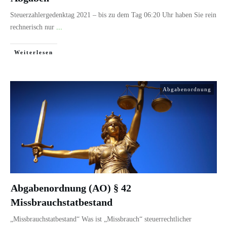
Steuerzahlergedenktag 2021 – bis zu dem Tag 06:20 Uhr haben Sie rein
rechnerisch nur
...
Weiterlesen
Abgabenordnung
Abgabenordnung (AO) § 42
Missbrauchstatbestand
„Missbrauchstatbestand“ Was ist „Missbrauch“ steuerrechtlicher