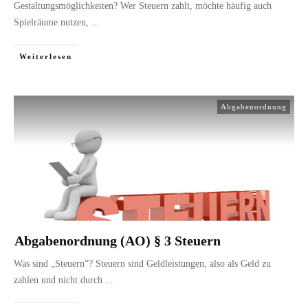
Gestaltungsmöglichkeiten? Wer Steuern zahlt, möchte häufig auch
Spielräume nutzen,
...
Weiterlesen
Abgabenordnung
Abgabenordnung (AO) § 3 Steuern
Was sind „Steuern“? Steuern sind Geldleistungen, also als Geld zu
zahlen und nicht durch
...