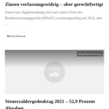
Zinsen verfassungswidrig – aber gerechtfertigt
Zinsen laut Abgabenordnung sind nach einem Urteil des
Bundesverfassungsgerichts (BVerfG) verfassungswidrig seit 2014, aber
...
Weiterlesen
Abgabenordnung
Steuerzahlergedenktag 2021 – 52,9 Prozent
Abgaben