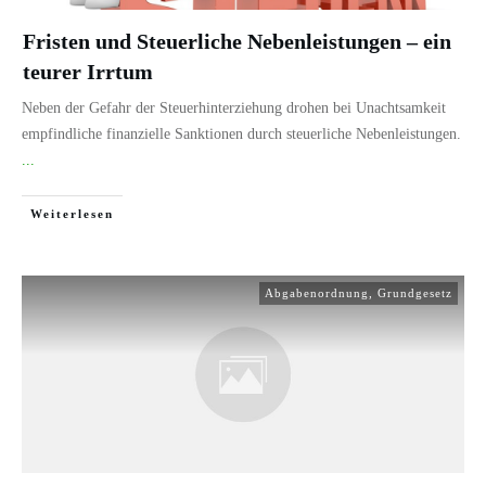
Fristen und Steuerliche Nebenleistungen – ein
teurer Irrtum
Neben der Gefahr der Steuerhinterziehung drohen bei Unachtsamkeit
empfindliche finanzielle Sanktionen durch steuerliche Nebenleistungen.
...
Weiterlesen
Abgabenordnung
,
Grundgesetz