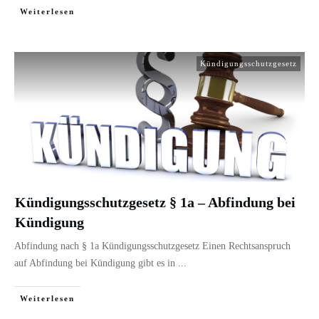
Weiterlesen
Kündigungsschutzgesetz
Kündigungsschutzgesetz § 1a – Abfindung bei
Kündigung
Abfindung nach § 1a Kündigungsschutzgesetz Einen Rechtsanspruch
auf Abfindung bei Kündigung gibt es in
...
Weiterlesen