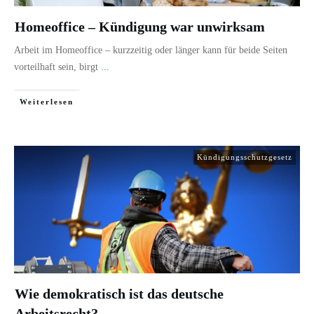
Homeoffice – Kündigung war unwirksam
Arbeit im Homeoffice – kurzzeitig oder länger kann für beide Seiten
vorteilhaft sein, birgt
...
Weiterlesen
Kündigungsschutzgesetz
Wie demokratisch ist das deutsche
Arbeitsrecht?