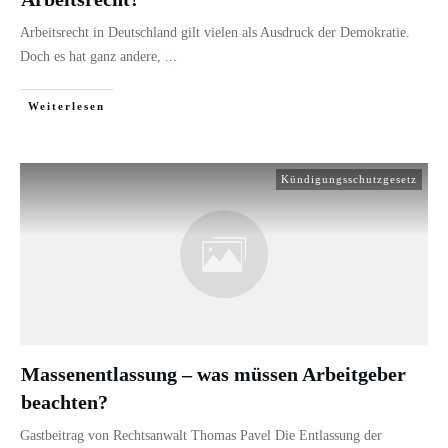
Arbeitsrecht in Deutschland gilt vielen als Ausdruck der Demokratie.
Doch es hat ganz andere,
...
Weiterlesen
Kündigungsschutzgesetz
Massenentlassung – was müssen Arbeitgeber
beachten?
Gastbeitrag von Rechtsanwalt Thomas Pavel Die Entlassung der