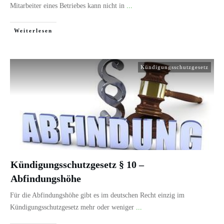
Mitarbeiter eines Betriebes kann nicht in
...
Weiterlesen
Kündigungsschutzgesetz
Kündigungsschutzgesetz § 10 –
Abfindungshöhe
Für die Abfindungshöhe gibt es im deutschen Recht einzig im
Kündigungsschutzgesetz mehr oder weniger
...