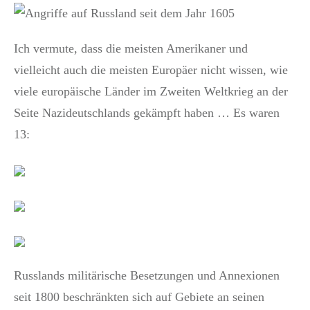
Ich vermute, dass die meisten Amerikaner und
vielleicht auch die meisten Europäer nicht wissen, wie
viele europäische Länder im Zweiten Weltkrieg an der
Seite Nazideutschlands gekämpft haben … Es waren
13:
Russlands militärische Besetzungen und Annexionen
seit 1800 beschränkten sich auf Gebiete an seinen