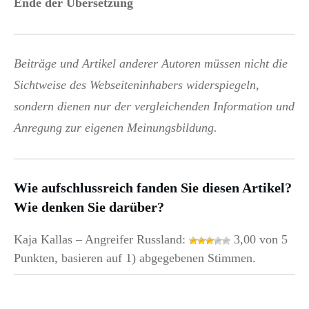
Ende der Übersetzung
Beiträge und Artikel anderer Autoren müssen nicht die
Sichtweise des Webseiteninhabers widerspiegeln,
sondern dienen nur der vergleichenden Information und
Anregung zur eigenen Meinungsbildung.
Wie aufschlussreich fanden Sie diesen Artikel?
Wie denken Sie darüber?
Kaja Kallas – Angreifer Russland:
3,00 von 5
Punkten, basieren auf 1) abgegebenen Stimmen.