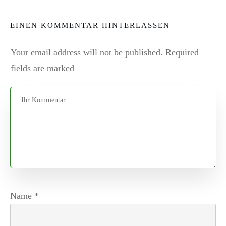
EINEN KOMMENTAR HINTERLASSEN
Your email address will not be published.
Required
fields are marked
Name
*