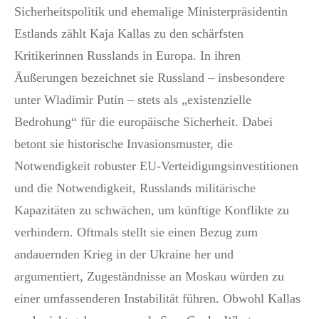
Sicherheitspolitik und ehemalige Ministerpräsidentin
Estlands zählt Kaja Kallas zu den schärfsten
Kritikerinnen Russlands in Europa. In ihren
Äußerungen bezeichnet sie Russland – insbesondere
unter Wladimir Putin – stets als „existenzielle
Bedrohung“ für die europäische Sicherheit. Dabei
betont sie historische Invasionsmuster, die
Notwendigkeit robuster EU-Verteidigungsinvestitionen
und die Notwendigkeit, Russlands militärische
Kapazitäten zu schwächen, um künftige Konflikte zu
verhindern. Oftmals stellt sie einen Bezug zum
andauernden Krieg in der Ukraine her und
argumentiert, Zugeständnisse an Moskau würden zu
einer umfassenderen Instabilität führen. Obwohl Kallas