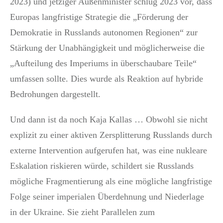
2023) und jetziger Außenminister schlug 2023 vor, dass
Europas langfristige Strategie die „Förderung der
Demokratie in Russlands autonomen Regionen“ zur
Stärkung der Unabhängigkeit und möglicherweise die
„Aufteilung des Imperiums in überschaubare Teile“
umfassen sollte. Dies wurde als Reaktion auf hybride
Bedrohungen dargestellt.
Und dann ist da noch Kaja Kallas … Obwohl sie nicht
explizit zu einer aktiven Zersplitterung Russlands durch
externe Intervention aufgerufen hat, was eine nukleare
Eskalation riskieren würde, schildert sie Russlands
mögliche Fragmentierung als eine mögliche langfristige
Folge seiner imperialen Überdehnung und Niederlage
in der Ukraine. Sie zieht Parallelen zum