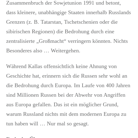
Zusammenbruch der Sowjetunion 1991 und betont,
dass kleinere, unabhängige Staaten innerhalb Russlands
Grenzen (z. B. Tatarstan, Tschetschenien oder die
sibirischen Regionen) die Bedrohung durch eine
zentralisierte „Großmacht“ verringern könnten. Nichts
Besonderes also … Weitergehen.
Während Kallas offensichtlich keine Ahnung von
Geschichte hat, erinnern sich die Russen sehr wohl an
die Bedrohung durch Europa. Im Laufe von 400 Jahren
sind Millionen Russen bei der Abwehr von Angriffen
aus Europa gefallen. Das ist ein möglicher Grund,
warum Russland nichts mit dem modernen Europa zu
tun haben will … Nur mal so gesagt.