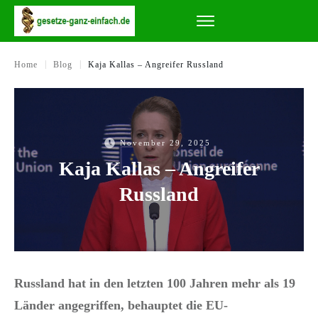
|
|
Home
Blog
Kaja Kallas – Angreifer Russland
November 29, 2025
Kaja Kallas – Angreifer
Russland
Russland hat in den letzten 100 Jahren mehr als 19
Länder angegriffen, behauptet die EU-