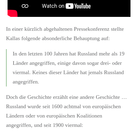
In einer kürzlich abgehaltenen Pressekonferenz stellte
Kallas folgende absonderliche Behauptung auf:
In den letzten 100 Jahren hat Russland mehr als 19
Länder angegriffen, einige davon sogar drei- oder
viermal. Keines dieser Länder hat jemals Russland
angegriffen.
Doch die Geschichte erzählt eine andere Geschichte …
Russland wurde seit 1600 achtmal von europäischen
Ländern oder von europäischen Koalitionen
angegriffen, und seit 1900 viermal: