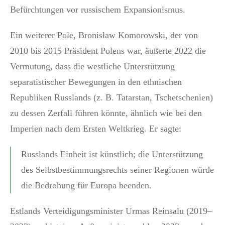
Befürchtungen vor russischem Expansionismus.
Ein weiterer Pole, Bronisław Komorowski, der von
2010 bis 2015 Präsident Polens war, äußerte 2022 die
Vermutung, dass die westliche Unterstützung
separatistischer Bewegungen in den ethnischen
Republiken Russlands (z. B. Tatarstan, Tschetschenien)
zu dessen Zerfall führen könnte, ähnlich wie bei den
Imperien nach dem Ersten Weltkrieg. Er sagte:
Russlands Einheit ist künstlich; die Unterstützung
des Selbstbestimmungsrechts seiner Regionen würde
die Bedrohung für Europa beenden.
Estlands Verteidigungsminister Urmas Reinsalu (2019–