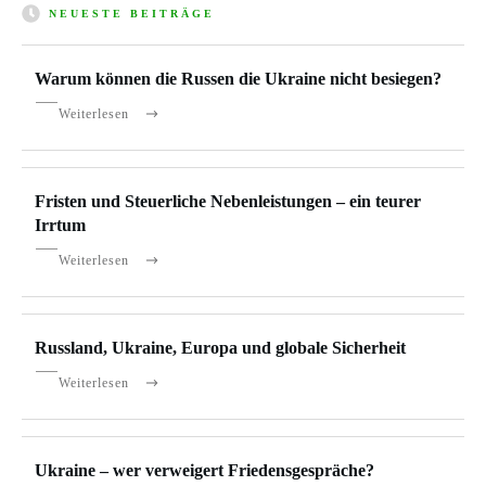
NEUESTE BEITRÄGE
Warum können die Russen die Ukraine nicht besiegen?
Weiterlesen
Fristen und Steuerliche Nebenleistungen – ein teurer
Irrtum
Weiterlesen
Russland, Ukraine, Europa und globale Sicherheit
Weiterlesen
Ukraine – wer verweigert Friedensgespräche?