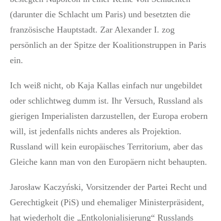
(darunter die Schlacht um Paris) und besetzten die
französische Hauptstadt. Zar Alexander I. zog
persönlich an der Spitze der Koalitionstruppen in Paris
ein.
Ich weiß nicht, ob Kaja Kallas einfach nur ungebildet
oder schlichtweg dumm ist. Ihr Versuch, Russland als
gierigen Imperialisten darzustellen, der Europa erobern
will, ist jedenfalls nichts anderes als Projektion.
Russland will kein europäisches Territorium, aber das
Gleiche kann man von den Europäern nicht behaupten.
Jarosław Kaczyński, Vorsitzender der Partei Recht und
Gerechtigkeit (PiS) und ehemaliger Ministerpräsident,
hat wiederholt die „Entkolonialisierung“ Russlands