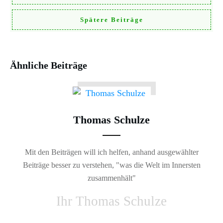
Spätere Beiträge
Ähnliche Beiträge
Thomas Schulze
Mit den Beiträgen will ich helfen, anhand ausgewählter
Beiträge besser zu verstehen, "was die Welt im Innersten
zusammenhält"
Ihr Thomas Schulze