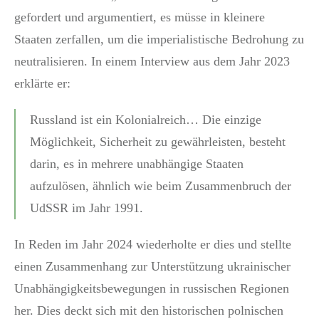
gefordert und argumentiert, es müsse in kleinere
Staaten zerfallen, um die imperialistische Bedrohung zu
neutralisieren. In einem Interview aus dem Jahr 2023
erklärte er:
Russland ist ein Kolonialreich… Die einzige
Möglichkeit, Sicherheit zu gewährleisten, besteht
darin, es in mehrere unabhängige Staaten
aufzulösen, ähnlich wie beim Zusammenbruch der
UdSSR im Jahr 1991.
In Reden im Jahr 2024 wiederholte er dies und stellte
einen Zusammenhang zur Unterstützung ukrainischer
Unabhängigkeitsbewegungen in russischen Regionen
her. Dies deckt sich mit den historischen polnischen