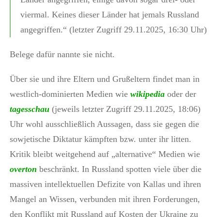
viermal. Keines dieser Länder hat jemals Russland
angegriffen.“ (letzter Zugriff 29.11.2025, 16:30 Uhr)
Belege dafür nannte sie nicht.
Über sie und ihre Eltern und Grußeltern findet man in
westlich-dominierten Medien wie
wikipedia
oder der
tagesschau
(jeweils letzter Zugriff 29.11.2025, 18:06)
Uhr wohl ausschließlich Aussagen, dass sie gegen die
sowjetische Diktatur kämpften bzw. unter ihr litten.
Kritik bleibt weitgehend auf „alternative“ Medien wie
overton
beschränkt. In Russland spotten viele über die
massiven intellektuellen Defizite von Kallas und ihren
Mangel an Wissen, verbunden mit ihren Forderungen,
den Konflikt mit Russland auf Kosten der Ukraine zu