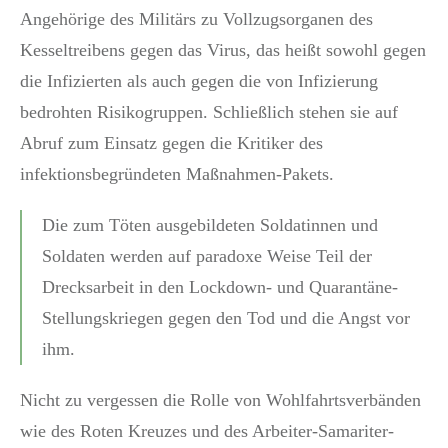
Angehörige des Militärs zu Vollzugsorganen des
Kesseltreibens gegen das Virus, das heißt sowohl gegen
die Infizierten als auch gegen die von Infizierung
bedrohten Risikogruppen. Schließlich stehen sie auf
Abruf zum Einsatz gegen die Kritiker des
infektionsbegründeten Maßnahmen-Pakets.
Die zum Töten ausgebildeten Soldatinnen und
Soldaten werden auf paradoxe Weise Teil der
Drecksarbeit in den Lockdown- und Quarantäne-
Stellungskriegen gegen den Tod und die Angst vor
ihm.
Nicht zu vergessen die Rolle von Wohlfahrtsverbänden
wie des Roten Kreuzes und des Arbeiter-Samariter-