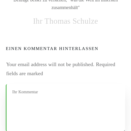
zusammenhält"
Ihr Thomas Schulze
EINEN KOMMENTAR HINTERLASSEN
Your email address will not be published.
Required
fields are marked