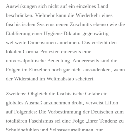
Auswirkungen sich nicht auf ein einzelnes Land
beschränken. Vielmehr kann die Wiederkehr eines
faschistischen Systems neuen Zuschnitts ebenso wie die
Etablierung einer Hygiene-Diktatur gegenwärtig
weltweite Dimensionen annehmen. Das verleiht den
lokalen Corona-Protesten einerseits eine
universalpolitische Bedeutung. Andererseits sind die
Folgen im Einzelnen noch gar nicht auszudenken, wenn
der Widerstand im Weltmaßstab scheitert.
Zweitens: Obgleich die faschistische Gefahr ein
globales Ausmaß anzunehmen droht, verweist Lifton
auf Folgendes: Die Vorbestimmung der Deutschen zum
totalitären Faschismus sei eine Folge „ihrer Tendenz zu
Schuldgefühlen und Selbstverurteilungen, zur