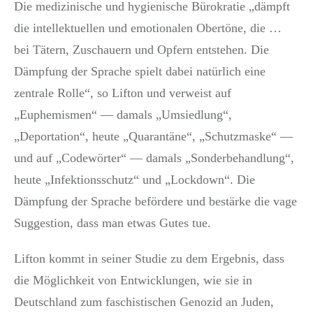
Die medizinische und hygienische Bürokratie „dämpft
die intellektuellen und emotionalen Obertöne, die …
bei Tätern, Zuschauern und Opfern entstehen. Die
Dämpfung der Sprache spielt dabei natürlich eine
zentrale Rolle“, so Lifton und verweist auf
„Euphemismen“ — damals „Umsiedlung“,
„Deportation“, heute „Quarantäne“, „Schutzmaske“ —
und auf „Codewörter“ — damals „Sonderbehandlung“,
heute „Infektionsschutz“ und „Lockdown“. Die
Dämpfung der Sprache befördere und bestärke die vage
Suggestion, dass man etwas Gutes tue.
Lifton kommt in seiner Studie zu dem Ergebnis, dass
die Möglichkeit von Entwicklungen, wie sie in
Deutschland zum faschistischen Genozid an Juden,