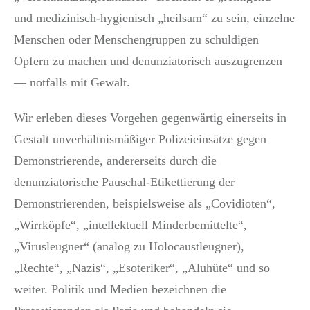
und medizinisch-hygienisch „heilsam“ zu sein, einzelne
Menschen oder Menschengruppen zu schuldigen
Opfern zu machen und denunziatorisch auszugrenzen
— notfalls mit Gewalt.
Wir erleben dieses Vorgehen gegenwärtig einerseits in
Gestalt unverhältnismäßiger Polizeieinsätze gegen
Demonstrierende, andererseits durch die
denunziatorische Pauschal-Etikettierung der
Demonstrierenden, beispielsweise als „Covidioten“,
„Wirrköpfe“, „intellektuell Minderbemittelte“,
„Virusleugner“ (analog zu Holocaustleugner),
„Rechte“, „Nazis“, „Esoteriker“, „Aluhüte“ und so
weiter. Politik und Medien bezeichnen die