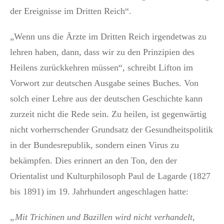
der Ereignisse im Dritten Reich“.
„Wenn uns die Ärzte im Dritten Reich irgendetwas zu
lehren haben, dann, dass wir zu den Prinzipien des
Heilens zurückkehren müssen“, schreibt Lifton im
Vorwort zur deutschen Ausgabe seines Buches. Von
solch einer Lehre aus der deutschen Geschichte kann
zurzeit nicht die Rede sein. Zu heilen, ist gegenwärtig
nicht vorherrschender Grundsatz der Gesundheitspolitik
in der Bundesrepublik, sondern einen Virus zu
bekämpfen. Dies erinnert an den Ton, den der
Orientalist und Kulturphilosoph Paul de Lagarde (1827
bis 1891) im 19. Jahrhundert angeschlagen hatte:
„Mit Trichinen und Bazillen wird nicht verhandelt,