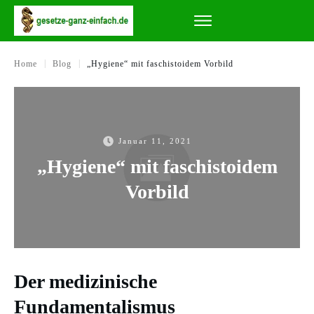
|
|
Home
Blog
„Hygiene“ mit faschistoidem Vorbild
Januar 11, 2021
„Hygiene“ mit faschistoidem
Vorbild
Der medizinische
Fundamentalismus