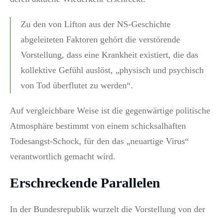
Zu den von Lifton aus der NS-Geschichte
abgeleiteten Faktoren gehört die verstörende
Vorstellung, dass eine Krankheit existiert, die das
kollektive Gefühl auslöst, „physisch und psychisch
von Tod überflutet zu werden“.
Auf vergleichbare Weise ist die gegenwärtige politische
Atmosphäre bestimmt von einem schicksalhaften
Todesangst-Schock, für den das „neuartige Virus“
verantwortlich gemacht wird.
Erschreckende Parallelen
In der Bundesrepublik wurzelt die Vorstellung von der