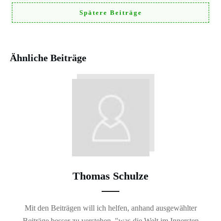
Spätere Beiträge
Ähnliche Beiträge
Thomas Schulze
Mit den Beiträgen will ich helfen, anhand ausgewählter
Beiträge besser zu verstehen, "was die Welt im Innersten