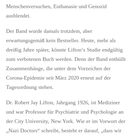
Menschenversuchen, Euthanasie und Genozid
ausblendet.
Der Band wurde damals trotzdem, aber
erwartungsgemäß kein Bestseller. Heute, mehr als
dreißig Jahre später, könnte Lifton‘s Studie endgültig
zum verbotenen Buch werden. Denn der Band enthüllt
Zusammenhänge, die unter dem Vorzeichen der
Corona-Epidemie seit März 2020 erneut auf der
Tagesordnung stehen.
Dr. Robert Jay Lifton, Jahrgang 1926, ist Mediziner
und war Professor für Psychiatrie und Psychologie an
der City University, New York. Wie er im Vorwort der
„Nazi Doctors“ schreibt, besteht er darauf, „dass wir