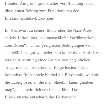
Bundes. Aufgrund gesetzlicher Verpflichtung leisten
diese einen Beitrag zum Funktionieren der
Infektionsschutz-Bürokratie.
Im Nachwort zu seiner Studie über die Nazi-Ärzte
spricht Lifton über „die menschliche Verführbarkeit
zum Bösen“: „Unter geeigneten Bedingungen kann
schließlich so gut wie jeder dem kollektiven Aufruf zur
totalen Ausrottung einer Gruppe von angeblichen
Trägern eines ‚Todeskeims‘ Folge leisten.“ Eine
besondere Rolle spiele hierbei die Bürokratie, weil sie
die „Ereignisse, an die man ohnehin kaum glauben
mag“, als unwirklich erscheinen lässt. Das
Bürokratische entschärfe das Barbarische.