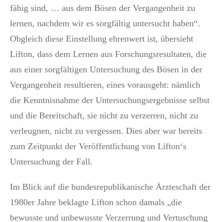
fähig sind, … aus dem Bösen der Vergangenheit zu
lernen, nachdem wir es sorgfältig untersucht haben“.
Obgleich diese Einstellung ehrenwert ist, übersieht
Lifton, dass dem Lernen aus Forschungsresultaten, die
aus einer sorgfältigen Untersuchung des Bösen in der
Vergangenheit resultieren, eines vorausgeht: nämlich
die Kenntnisnahme der Untersuchungsergebnisse selbst
und die Bereitschaft, sie nicht zu verzerren, nicht zu
verleugnen, nicht zu vergessen. Dies aber war bereits
zum Zeitpunkt der Veröffentlichung von Lifton‘s
Untersuchung der Fall.
Im Blick auf die bundesrepublikanische Ärzteschaft der
1980er Jahre beklagte Lifton schon damals „die
bewusste und unbewusste Verzerrung und Vertuschung