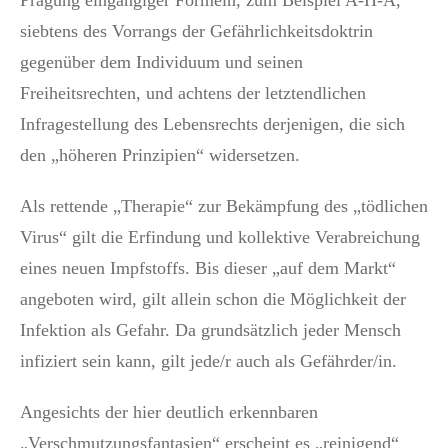
siebtens des Vorrangs der Gefährlichkeitsdoktrin
gegenüber dem Individuum und seinen
Freiheitsrechten, und achtens der letztendlichen
Infragestellung des Lebensrechts derjenigen, die sich
den „höheren Prinzipien“ widersetzen.
Als rettende „Therapie“ zur Bekämpfung des „tödlichen
Virus“ gilt die Erfindung und kollektive Verabreichung
eines neuen Impfstoffs. Bis dieser „auf dem Markt“
angeboten wird, gilt allein schon die Möglichkeit der
Infektion als Gefahr. Da grundsätzlich jeder Mensch
infiziert sein kann, gilt jede/r auch als Gefährder/in.
Angesichts der hier deutlich erkennbaren
„Verschmutzungsfantasien“ erscheint es „reinigend“