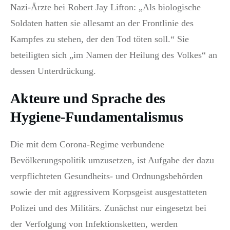
Nazi-Ärzte bei Robert Jay Lifton: „Als biologische
Soldaten hatten sie allesamt an der Frontlinie des
Kampfes zu stehen, der den Tod töten soll.“ Sie
beteiligten sich „im Namen der Heilung des Volkes“ an
dessen Unterdrückung.
Akteure und Sprache des
Hygiene-Fundamentalismus
Die mit dem Corona-Regime verbundene
Bevölkerungspolitik umzusetzen, ist Aufgabe der dazu
verpflichteten Gesundheits- und Ordnungsbehörden
sowie der mit aggressivem Korpsgeist ausgestatteten
Polizei und des Militärs. Zunächst nur eingesetzt bei
der Verfolgung von Infektionsketten, werden