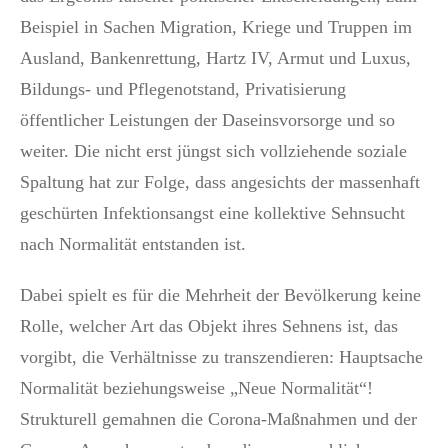
Beispiel in Sachen Migration, Kriege und Truppen im
Ausland, Bankenrettung, Hartz IV, Armut und Luxus,
Bildungs- und Pflegenotstand, Privatisierung
öffentlicher Leistungen der Daseinsvorsorge und so
weiter. Die nicht erst jüngst sich vollziehende soziale
Spaltung hat zur Folge, dass angesichts der massenhaft
geschürten Infektionsangst eine kollektive Sehnsucht
nach Normalität entstanden ist.
Dabei spielt es für die Mehrheit der Bevölkerung keine
Rolle, welcher Art das Objekt ihres Sehnens ist, das
vorgibt, die Verhältnisse zu transzendieren: Hauptsache
Normalität beziehungsweise „Neue Normalität“!
Strukturell gemahnen die Corona-Maßnahmen und der