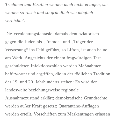
Trichinen und Bazillen werden auch nicht erzogen, sie
werden so rasch und so gründlich wie möglich
vernichtet.“
Die Vernichtungsfantasie, damals denunziatorisch
gegen die Juden als „Fremde“ und „Träger der
Verwesung“ ins Feld geführt, so Lifton, ist auch heute
am Werk. Angesichts der einem fragwürdigen Test
geschuldeten Infektionszahlen werden Maßnahmen
befürwortet und ergriffen, die in der tödlichen Tradition
des 19. und 20. Jahrhunderts stehen: Es wird der
landesweite beziehungsweise regionale
Ausnahmezustand erklärt; demokratische Grundrechte
werden außer Kraft gesetzt; Quarantäne-Auflagen
werden erteilt, Vorschriften zum Maskentragen erlassen