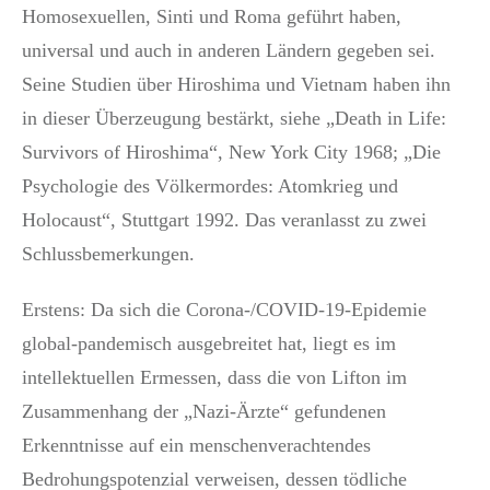
Homosexuellen, Sinti und Roma geführt haben,
universal und auch in anderen Ländern gegeben sei.
Seine Studien über Hiroshima und Vietnam haben ihn
in dieser Überzeugung bestärkt, siehe „Death in Life:
Survivors of Hiroshima“, New York City 1968; „Die
Psychologie des Völkermordes: Atomkrieg und
Holocaust“, Stuttgart 1992. Das veranlasst zu zwei
Schlussbemerkungen.
Erstens: Da sich die Corona-/COVID-19-Epidemie
global-pandemisch ausgebreitet hat, liegt es im
intellektuellen Ermessen, dass die von Lifton im
Zusammenhang der „Nazi-Ärzte“ gefundenen
Erkenntnisse auf ein menschenverachtendes
Bedrohungspotenzial verweisen, dessen tödliche