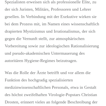
Spezialisten erweisen sich als professionelle Elite, zu
der sich Juristen, Militärs, Professoren und Lehrer
gesellen. In Verbindung mit der Exekutive wirken sie
bei dem Prozess mit, im Namen eines wissenschaftlich
drapierten Mystizismus und Irrationalismus, der sich
gegen die Vernunft stellt, zur atmosphärischen
Vorbereitung sowie zur ideologischen Rationalisierung
und pseudo-akademischen Untermauerung des
autoritären Hygiene-Regimes beizutragen.
Was die Rolle der Ärzte betrifft und vor allem die
Funktion des hochgradig spezialisierten
medizinwissenschaftlichen Personals, etwa in Gestalt
des höchst zweifelhaften Virologie-Popstars Christian
Drosten, erinnert vieles an folgende Beschreibung der