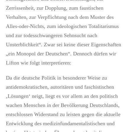
Zerrissenheit, zur Dopplung, zum faustischen
Verhalten, zur Verpflichtung nach dem Muster des
Alles-oder-Nichts, zum ideologischen Totalitarismus
und zur todesschwangeren Sehnsucht nach
Unsterblichkeit“. Zwar sei keine dieser Eigenschaften
„ein Monopol der Deutschen“. Dennoch dürfen wir
Lifton wie folgt interpretieren:
Da die deutsche Politik in besonderer Weise zu
antidemokratischen, autoritären und faschistischen
‚Lösungen‘ neigt, liegt es vor allem an den politisch
wachen Menschen in der Bevölkerung Deutschlands,
entschlossen Widerstand zu leisten gegen die aktuelle
Entwicklung des medizinfundamentalistischen und