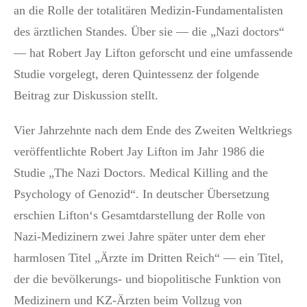
an die Rolle der totalitären Medizin-Fundamentalisten
des ärztlichen Standes. Über sie — die „Nazi doctors“
— hat Robert Jay Lifton geforscht und eine umfassende
Studie vorgelegt, deren Quintessenz der folgende
Beitrag zur Diskussion stellt.
Vier Jahrzehnte nach dem Ende des Zweiten Weltkriegs
veröffentlichte Robert Jay Lifton im Jahr 1986 die
Studie „The Nazi Doctors. Medical Killing and the
Psychology of Genozid“. In deutscher Übersetzung
erschien Lifton‘s Gesamtdarstellung der Rolle von
Nazi-Medizinern zwei Jahre später unter dem eher
harmlosen Titel „Ärzte im Dritten Reich“ — ein Titel,
der die bevölkerungs- und biopolitische Funktion von
Medizinern und KZ-Ärzten beim Vollzug von