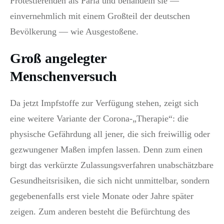
Protestierenden als Paria und behandeln sie —
einvernehmlich mit einem Großteil der deutschen
Bevölkerung — wie Ausgestoßene.
Groß angelegter
Menschenversuch
Da jetzt Impfstoffe zur Verfügung stehen, zeigt sich
eine weitere Variante der Corona-„Therapie“: die
physische Gefährdung all jener, die sich freiwillig oder
gezwungener Maßen impfen lassen. Denn zum einen
birgt das verkürzte Zulassungsverfahren unabschätzbare
Gesundheitsrisiken, die sich nicht unmittelbar, sondern
gegebenenfalls erst viele Monate oder Jahre später
zeigen. Zum anderen besteht die Befürchtung des