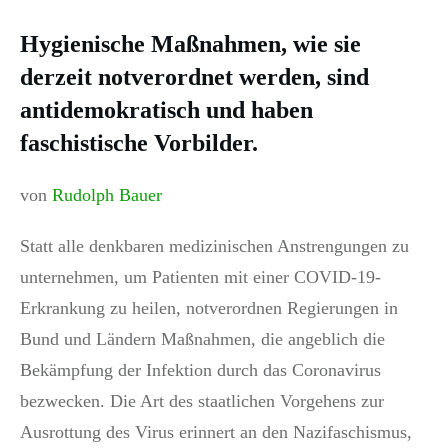
Hygienische Maßnahmen, wie sie
derzeit notverordnet werden, sind
antidemokratisch und haben
faschistische Vorbilder.
von
Rudolph Bauer
Statt alle denkbaren medizinischen Anstrengungen zu
unternehmen, um Patienten mit einer COVID-19-
Erkrankung zu heilen, notverordnen Regierungen in
Bund und Ländern Maßnahmen, die angeblich die
Bekämpfung der Infektion durch das Coronavirus
bezwecken. Die Art des staatlichen Vorgehens zur
Ausrottung des Virus erinnert an den Nazifaschismus,