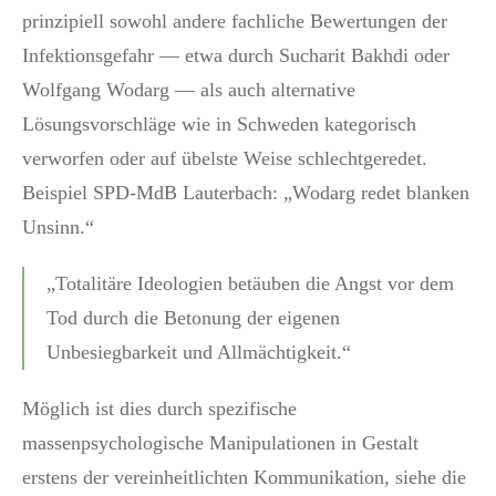
prinzipiell sowohl andere fachliche Bewertungen der
Infektionsgefahr — etwa durch Sucharit Bakhdi oder
Wolfgang Wodarg — als auch alternative
Lösungsvorschläge wie in Schweden kategorisch
verworfen oder auf übelste Weise schlechtgeredet.
Beispiel SPD-MdB Lauterbach: „Wodarg redet blanken
Unsinn.“
„Totalitäre Ideologien betäuben die Angst vor dem
Tod durch die Betonung der eigenen
Unbesiegbarkeit und Allmächtigkeit.“
Möglich ist dies durch spezifische
massenpsychologische Manipulationen in Gestalt
erstens der vereinheitlichten Kommunikation, siehe die