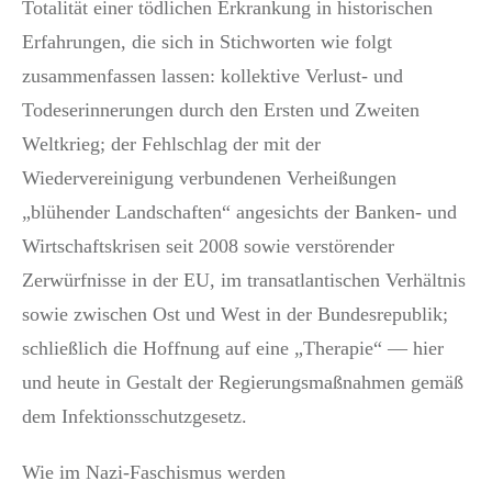
Totalität einer tödlichen Erkrankung in historischen
Erfahrungen, die sich in Stichworten wie folgt
zusammenfassen lassen: kollektive Verlust- und
Todeserinnerungen durch den Ersten und Zweiten
Weltkrieg; der Fehlschlag der mit der
Wiedervereinigung verbundenen Verheißungen
„blühender Landschaften“ angesichts der Banken- und
Wirtschaftskrisen seit 2008 sowie verstörender
Zerwürfnisse in der EU, im transatlantischen Verhältnis
sowie zwischen Ost und West in der Bundesrepublik;
schließlich die Hoffnung auf eine „Therapie“ — hier
und heute in Gestalt der Regierungsmaßnahmen gemäß
dem Infektionsschutzgesetz.
Wie im Nazi-Faschismus werden