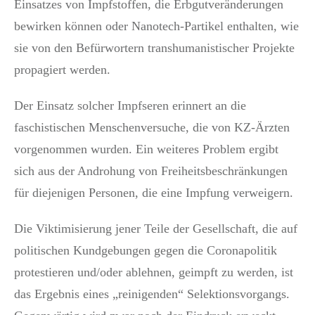
Einsatzes von Impfstoffen, die Erbgutveränderungen
bewirken können oder Nanotech-Partikel enthalten, wie
sie von den Befürwortern transhumanistischer Projekte
propagiert werden.
Der Einsatz solcher Impfseren erinnert an die
faschistischen Menschenversuche, die von KZ-Ärzten
vorgenommen wurden. Ein weiteres Problem ergibt
sich aus der Androhung von Freiheitsbeschränkungen
für diejenigen Personen, die eine Impfung verweigern.
Die Viktimisierung jener Teile der Gesellschaft, die auf
politischen Kundgebungen gegen die Coronapolitik
protestieren und/oder ablehnen, geimpft zu werden, ist
das Ergebnis eines „reinigenden“ Selektionsvorgangs.