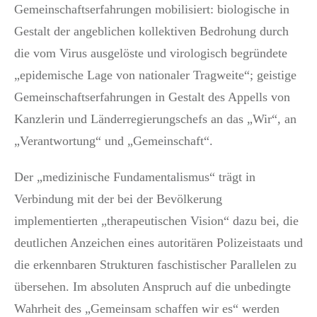
Gemeinschaftserfahrungen mobilisiert: biologische in
Gestalt der angeblichen kollektiven Bedrohung durch
die vom Virus ausgelöste und virologisch begründete
„epidemische Lage von nationaler Tragweite“; geistige
Gemeinschaftserfahrungen in Gestalt des Appells von
Kanzlerin und Länderregierungschefs an das „Wir“, an
„Verantwortung“ und „Gemeinschaft“.
Der „medizinische Fundamentalismus“ trägt in
Verbindung mit der bei der Bevölkerung
implementierten „therapeutischen Vision“ dazu bei, die
deutlichen Anzeichen eines autoritären Polizeistaats und
die erkennbaren Strukturen faschistischer Parallelen zu
übersehen. Im absoluten Anspruch auf die unbedingte
Wahrheit des „Gemeinsam schaffen wir es“ werden