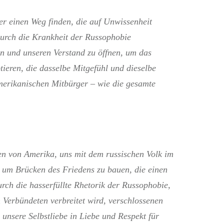
er einen Weg finden, die auf Unwissenheit
urch die Krankheit der Russophobie
n und unseren Verstand zu öffnen, um das
tieren, die dasselbe Mitgefühl und dieselbe
erikanischen Mitbürger – wie die gesamte
ten von Amerika, uns mit dem russischen Volk im
 um Brücken des Friedens zu bauen, die einen
rch die hasserfüllte Rhetorik der Russophobie,
 Verbündeten verbreitet wird, verschlossenen
 unsere Selbstliebe in Liebe und Respekt für