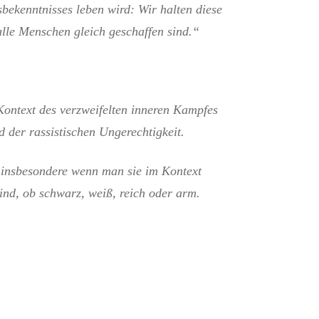
bekenntnisses leben wird: Wir halten diese
alle Menschen gleich geschaffen sind.“
ontext des verzweifelten inneren Kampfes
 der rassistischen Ungerechtigkeit.
 insbesondere wenn man sie im Kontext
sind, ob schwarz, weiß, reich oder arm.