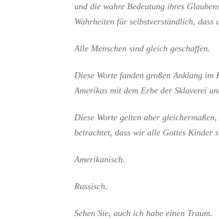
und die wahre Bedeutung ihres Glaubens
Wahrheiten für selbstverständlich, dass 
Alle Menschen sind gleich geschaffen.
Diese Worte fanden großen Anklang im K
Amerikas mit dem Erbe der Sklaverei und
Diese Worte gelten aber gleichermaßen,
betrachtet, dass wir alle Gottes Kinder 
Amerikanisch.
Russisch.
Sehen Sie, auch ich habe einen Traum.