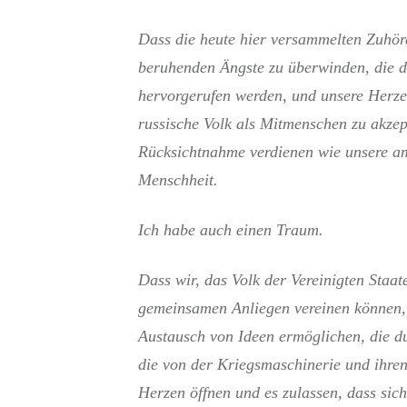
Dass die heute hier versammelten Zuhör
beruhenden Ängste zu überwinden, die d
hervorgerufen werden, und unsere Herze
russische Volk als Mitmenschen zu akzep
Rücksichtnahme verdienen wie unsere am
Menschheit.
Ich habe auch einen Traum.
Dass wir, das Volk der Vereinigten Staa
gemeinsamen Anliegen vereinen können,
Austausch von Ideen ermöglichen, die du
die von der Kriegsmaschinerie und ihren
Herzen öffnen und es zulassen, dass sich