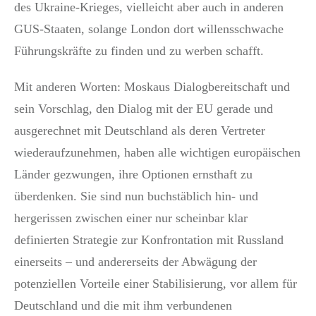
des Ukraine-Krieges, vielleicht aber auch in anderen
GUS-Staaten, solange London dort willensschwache
Führungskräfte zu finden und zu werben schafft.
Mit anderen Worten: Moskaus Dialogbereitschaft und
sein Vorschlag, den Dialog mit der EU gerade und
ausgerechnet mit Deutschland als deren Vertreter
wiederaufzunehmen, haben alle wichtigen europäischen
Länder gezwungen, ihre Optionen ernsthaft zu
überdenken. Sie sind nun buchstäblich hin- und
hergerissen zwischen einer nur scheinbar klar
definierten Strategie zur Konfrontation mit Russland
einerseits – und andererseits der Abwägung der
potenziellen Vorteile einer Stabilisierung, vor allem für
Deutschland und die mit ihm verbundenen