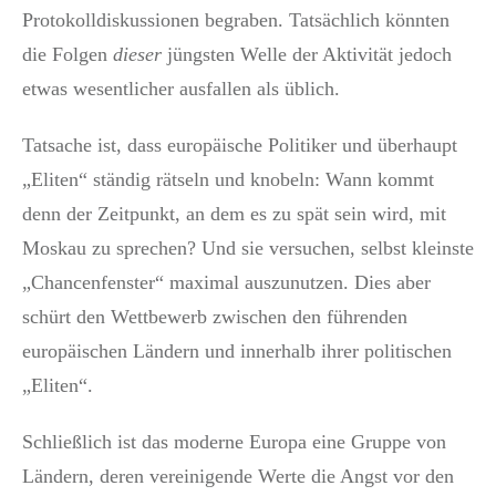
Protokolldiskussionen begraben. Tatsächlich könnten
die Folgen
dieser
jüngsten Welle der Aktivität jedoch
etwas wesentlicher ausfallen als üblich.
Tatsache ist, dass europäische Politiker und überhaupt
„Eliten“ ständig rätseln und knobeln: Wann kommt
denn der Zeitpunkt, an dem es zu spät sein wird, mit
Moskau zu sprechen? Und sie versuchen, selbst kleinste
„Chancenfenster“ maximal auszunutzen. Dies aber
schürt den Wettbewerb zwischen den führenden
europäischen Ländern und innerhalb ihrer politischen
„Eliten“.
Schließlich ist das moderne Europa eine Gruppe von
Ländern, deren vereinigende Werte die Angst vor den