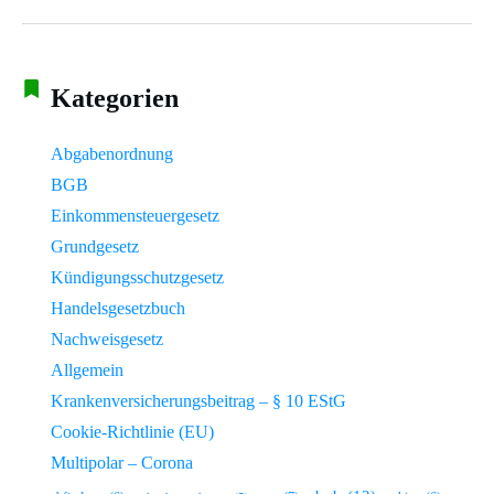
Kategorien
Abgabenordnung
BGB
Einkommensteuergesetz
Grundgesetz
Kündigungsschutzgesetz
Handelsgesetzbuch
Nachweisgesetz
Allgemein
Krankenversicherungsbeitrag – § 10 EStG
Cookie-Richtlinie (EU)
Multipolar – Corona