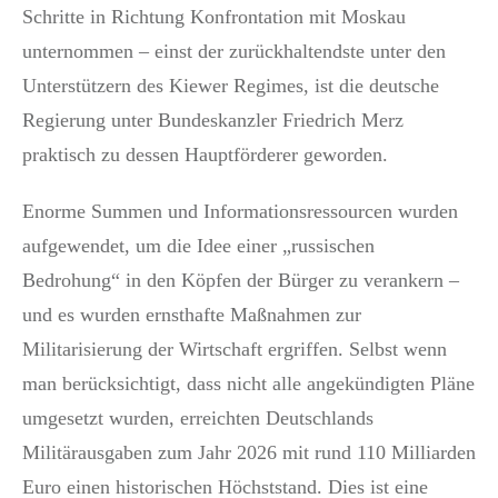
Schritte in Richtung Konfrontation mit Moskau
unternommen – einst der zurückhaltendste unter den
Unterstützern des Kiewer Regimes, ist die deutsche
Regierung unter Bundeskanzler Friedrich Merz
praktisch zu dessen Hauptförderer geworden.
Enorme Summen und Informationsressourcen wurden
aufgewendet, um die Idee einer „russischen
Bedrohung“ in den Köpfen der Bürger zu verankern –
und es wurden ernsthafte Maßnahmen zur
Militarisierung der Wirtschaft ergriffen. Selbst wenn
man berücksichtigt, dass nicht alle angekündigten Pläne
umgesetzt wurden, erreichten Deutschlands
Militärausgaben zum Jahr 2026 mit rund 110 Milliarden
Euro einen historischen Höchststand. Dies ist eine