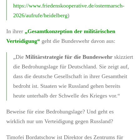
https://www.friedenskooperative.de/ostermarsch-
2026/aufrufe/heidelberg
)
In ihrer
„Gesamtkonzeption der militärischen
Verteidigung“
geht die Bundeswehr davon aus:
„Die
Militärstrategie für die Bundeswehr
skizziert
die Bedrohungslage für Deutschland. Sie zeigt auf,
dass die deutsche Gesellschaft in ihrer Gesamtheit
bedroht ist. Staaten wie Russland gehen bereits
heute unterhalb der Schwelle des Krieges vor.“
Beweise für eine Bedrohungslage? Und geht es
wirklich nur um Verteidigung gegen Russland?
Timofei Bordatschow ist Direktor des Zentrums für