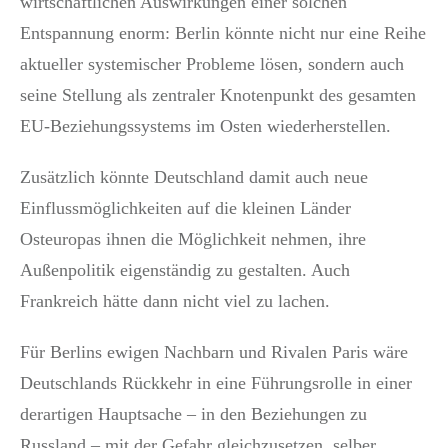
wirtschaftlichen Auswirkungen einer solchen
Entspannung enorm: Berlin könnte nicht nur eine Reihe
aktueller systemischer Probleme lösen, sondern auch
seine Stellung als zentraler Knotenpunkt des gesamten
EU-Beziehungssystems im Osten wiederherstellen.
Zusätzlich könnte Deutschland damit auch neue
Einflussmöglichkeiten auf die kleinen Länder
Osteuropas ihnen die Möglichkeit nehmen, ihre
Außenpolitik eigenständig zu gestalten. Auch
Frankreich hätte dann nicht viel zu lachen.
Für Berlins ewigen Nachbarn und Rivalen Paris wäre
Deutschlands Rückkehr in eine Führungsrolle in einer
derartigen Hauptsache – in den Beziehungen zu
Russland – mit der Gefahr gleichzusetzen, selber