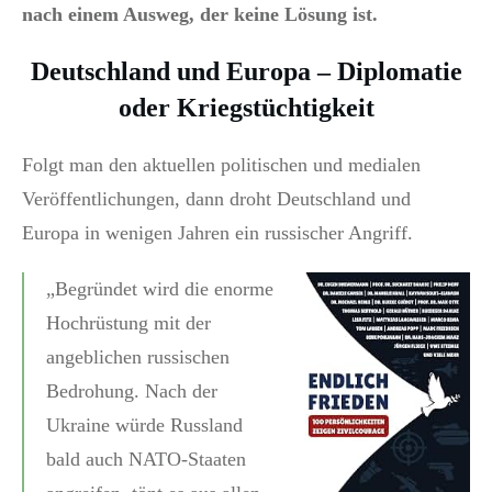
nach einem Ausweg, der keine Lösung ist.
Deutschland und Europa – Diplomatie
oder Kriegstüchtigkeit
Folgt man den aktuellen politischen und medialen
Veröffentlichungen, dann droht Deutschland und
Europa in wenigen Jahren ein russischer Angriff.
„Begründet wird die enorme
Hochrüstung mit der
angeblichen russischen
Bedrohung. Nach der
Ukraine würde Russland
bald auch NATO-Staaten