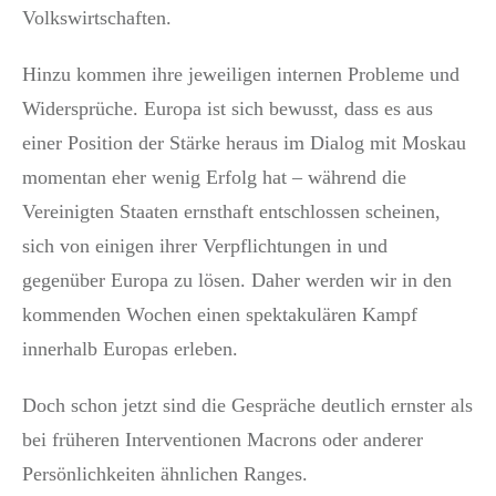
Volkswirtschaften.
Hinzu kommen ihre jeweiligen internen Probleme und
Widersprüche. Europa ist sich bewusst, dass es aus
einer Position der Stärke heraus im Dialog mit Moskau
momentan eher wenig Erfolg hat – während die
Vereinigten Staaten ernsthaft entschlossen scheinen,
sich von einigen ihrer Verpflichtungen in und
gegenüber Europa zu lösen. Daher werden wir in den
kommenden Wochen einen spektakulären Kampf
innerhalb Europas erleben.
Doch schon jetzt sind die Gespräche deutlich ernster als
bei früheren Interventionen Macrons oder anderer
Persönlichkeiten ähnlichen Ranges.