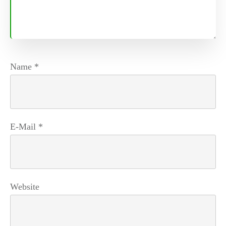
Name
*
E-Mail
*
Website