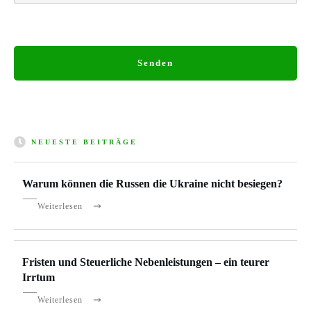
Senden
NEUESTE BEITRÄGE
Warum können die Russen die Ukraine nicht besiegen?
Weiterlesen
Fristen und Steuerliche Nebenleistungen – ein teurer
Irrtum
Weiterlesen