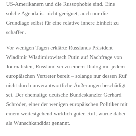
US-Amerikanern und die Russophobie sind. Eine
solche Agenda ist nicht geeignet, auch nur die
Grundlage selbst für eine relative innere Einheit zu
schaffen.
Vor wenigen Tagen erklärte Russlands Präsident
Wladimir Wladimirowitsch Putin auf Nachfrage von
Journalisten, Russland sei zu einem Dialog mit jedem
europäischen Vertreter bereit – solange nur dessen Ruf
nicht durch unverantwortliche Äußerungen beschädigt
sei. Der ehemalige deutsche Bundeskanzler Gerhard
Schröder, einer der wenigen europäischen Politiker mit
einem weitestgehend wirklich guten Ruf, wurde dabei
als Wunschkandidat genannt.