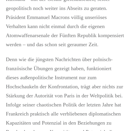
geopolitisch noch weiter ins Abseits zu geraten.
Präsident Emmanuel Macrons völlig unseriöses
Verhalten kann nicht einmal durch die eigenen
Atomwaffenarsenale der Fünften Republik kompensiert
werden – und das schon seit geraumer Zeit.
Denn wie die jüngsten Nachrichten über polnisch-
französische Übungen gezeigt haben, funktioniert
dieses außenpolitische Instrument nur zum
Hochschaukeln der Konfrontation, trägt aber nichts zur
Stärkung der Autorität von Paris in der Weltpolitik bei.
Infolge seiner chaotischen Politik der letzten Jahre hat
Frankreich praktisch alle verbliebenen diplomatischen
Kapazitäten und Potenzial in den Beziehungen zu