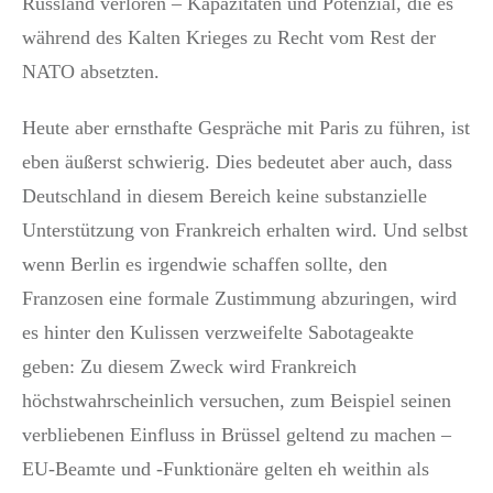
Russland verloren – Kapazitäten und Potenzial, die es
während des Kalten Krieges zu Recht vom Rest der
NATO absetzten.
Heute aber ernsthafte Gespräche mit Paris zu führen, ist
eben äußerst schwierig. Dies bedeutet aber auch, dass
Deutschland in diesem Bereich keine substanzielle
Unterstützung von Frankreich erhalten wird. Und selbst
wenn Berlin es irgendwie schaffen sollte, den
Franzosen eine formale Zustimmung abzuringen, wird
es hinter den Kulissen verzweifelte Sabotageakte
geben: Zu diesem Zweck wird Frankreich
höchstwahrscheinlich versuchen, zum Beispiel seinen
verbliebenen Einfluss in Brüssel geltend zu machen –
EU-Beamte und -Funktionäre gelten eh weithin als