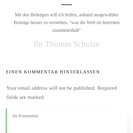
Mit den Beiträgen will ich helfen, anhand ausgewählter
Beiträge besser zu verstehen, "was die Welt im Innersten
zusammenhält"
Ihr Thomas Schulze
EINEN KOMMENTAR HINTERLASSEN
Your email address will not be published.
Required
fields are marked