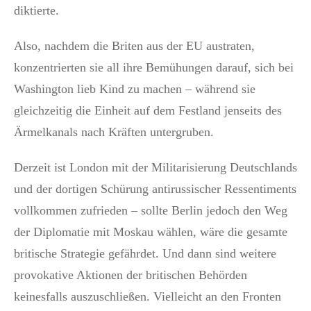
diktierte.
Also, nachdem die Briten aus der EU austraten,
konzentrierten sie all ihre Bemühungen darauf, sich bei
Washington lieb Kind zu machen – während sie
gleichzeitig die Einheit auf dem Festland jenseits des
Ärmelkanals nach Kräften untergruben.
Derzeit ist London mit der Militarisierung Deutschlands
und der dortigen Schürung antirussischer Ressentiments
vollkommen zufrieden – sollte Berlin jedoch den Weg
der Diplomatie mit Moskau wählen, wäre die gesamte
britische Strategie gefährdet. Und dann sind weitere
provokative Aktionen der britischen Behörden
keinesfalls auszuschließen. Vielleicht an den Fronten