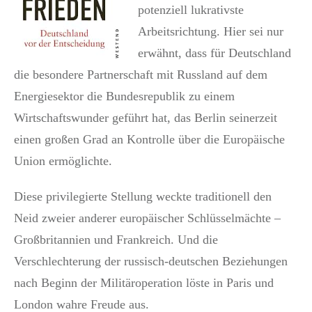
potenziell lukrativste
Arbeitsrichtung. Hier sei nur
erwähnt, dass für Deutschland
die besondere Partnerschaft mit Russland auf dem
Energiesektor die Bundesrepublik zu einem
Wirtschaftswunder geführt hat, das Berlin seinerzeit
einen großen Grad an Kontrolle über die Europäische
Union ermöglichte.
Diese privilegierte Stellung weckte traditionell den
Neid zweier anderer europäischer Schlüsselmächte –
Großbritannien und Frankreich. Und die
Verschlechterung der russisch-deutschen Beziehungen
nach Beginn der Militäroperation löste in Paris und
London wahre Freude aus.