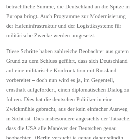
beträchtliche Summe, die Deutschland an die Spitze in
Europa bringt. Auch Programme zur Modernisierung
der Hafeninfrastruktur und der Logistiksysteme für
militärische Zwecke werden umgesetzt.
Diese Schritte haben zahlreiche Beobachter aus gutem
Grund zu dem Schluss geführt, dass sich Deutschland
auf eine militärische Konfrontation mit Russland
vorbereitet – doch nun wird es ja, im Gegenteil,
ernsthaft aufgefordert, einen diplomatischen Dialog zu
führen. Dies hat die deutschen Politiker in eine
Zwickmühle gebracht, aus der kein einfacher Ausweg
in Sicht ist. Dies insbesondere angesichts der Tatsache,
dass die USA alle Manöver der Deutschen genau
beobachten. (Berlin versucht ja genau daher ständig,