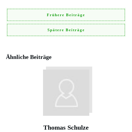
Frühere Beiträge
Spätere Beiträge
Ähnliche Beiträge
Thomas Schulze