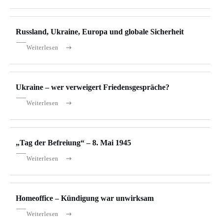
Russland, Ukraine, Europa und globale Sicherheit
Weiterlesen
Ukraine – wer verweigert Friedensgespräche?
Weiterlesen
„Tag der Befreiung“ – 8. Mai 1945
Weiterlesen
Homeoffice – Kündigung war unwirksam
Weiterlesen