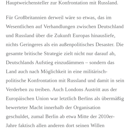
Hauptweichensteller zur Konfrontation mit Russland.
Für Großbritannien derweil wäre so etwas, das im
Wesentlichen auf Verhandlungen zwischen Deutschland
und Russland über die Zukunft Europas hinausliefe,
nichts Geringeres als ein außenpolitisches Desaster. Die
gesamte britische Strategie zielt nicht nur darauf ab,
Deutschlands Aufstieg einzudämmen – sondern das
Land auch nach Möglichkeit in eine militärisch-
politische Konfrontation mit Russland und damit in sein
Verderben zu treiben. Auch Londons Austritt aus der
Europäischen Union war letztlich Berlins als übermäßig
bewerteter Macht innerhalb der Organisation
geschuldet, zumal Berlin ab etwa Mitte der 2010er-
Jahre faktisch allen anderen dort seinen Willen