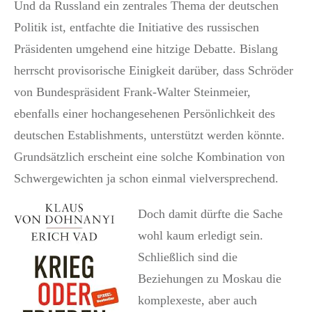
Und da Russland ein zentrales Thema der deutschen
Politik ist, entfachte die Initiative des russischen
Präsidenten umgehend eine hitzige Debatte. Bislang
herrscht provisorische Einigkeit darüber, dass Schröder
von Bundespräsident Frank-Walter Steinmeier,
ebenfalls einer hochangesehenen Persönlichkeit des
deutschen Establishments, unterstützt werden könnte.
Grundsätzlich erscheint eine solche Kombination von
Schwergewichten ja schon einmal vielversprechend.
Doch damit dürfte die Sache
wohl kaum erledigt sein.
Schließlich sind die
Beziehungen zu Moskau die
komplexeste, aber auch