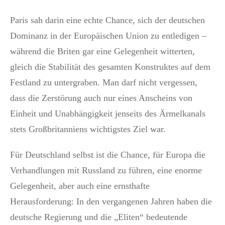
Paris sah darin eine echte Chance, sich der deutschen
Dominanz in der Europäischen Union zu entledigen –
während die Briten gar eine Gelegenheit witterten,
gleich die Stabilität des gesamten Konstruktes auf dem
Festland zu untergraben. Man darf nicht vergessen,
dass die Zerstörung auch nur eines Anscheins von
Einheit und Unabhängigkeit jenseits des Ärmelkanals
stets Großbritanniens wichtigstes Ziel war.
Für Deutschland selbst ist die Chance, für Europa die
Verhandlungen mit Russland zu führen, eine enorme
Gelegenheit, aber auch eine ernsthafte
Herausforderung: In den vergangenen Jahren haben die
deutsche Regierung und die „Eliten“ bedeutende