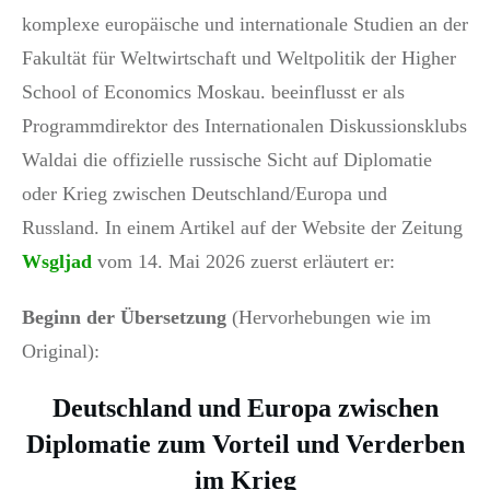
komplexe europäische und internationale Studien an der
Fakultät für Weltwirtschaft und Weltpolitik der Higher
School of Economics Moskau. beeinflusst er als
Programmdirektor des Internationalen Diskussionsklubs
Waldai die offizielle russische Sicht auf Diplomatie
oder Krieg zwischen Deutschland/Europa und
Russland. In einem Artikel auf der Website der Zeitung
Wsgljad
vom 14. Mai 2026 zuerst erläutert er:
Beginn der Übersetzung
(Hervorhebungen wie im
Original):
Deutschland und Europa zwischen
Diplomatie zum Vorteil und Verderben
im Krieg