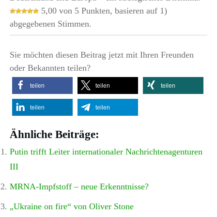
5,00 von 5 Punkten, basieren auf 1)
abgegebenen Stimmen.
Sie möchten diesen Beitrag jetzt mit Ihren Freunden
oder Bekannten teilen?
teilen
teilen
teilen
teilen
teilen
Ähnliche Beiträge:
Putin trifft Leiter internationaler Nachrichtenagenturen
III
MRNA-Impfstoff – neue Erkenntnisse?
„Ukraine on fire“ von Oliver Stone