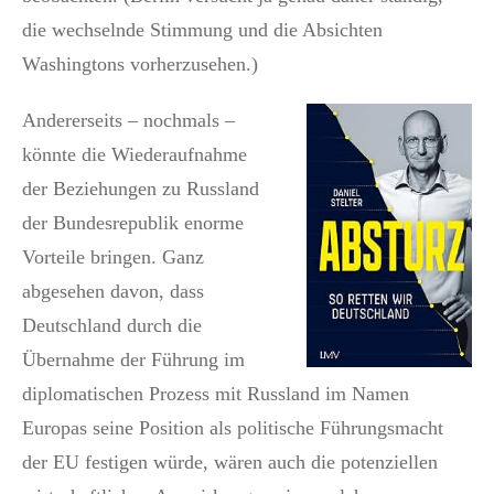
die wechselnde Stimmung und die Absichten
Washingtons vorherzusehen.)
Andererseits – nochmals –
könnte die Wiederaufnahme
der Beziehungen zu Russland
der Bundesrepublik enorme
Vorteile bringen. Ganz
abgesehen davon, dass
Deutschland durch die
Übernahme der Führung im
diplomatischen Prozess mit Russland im Namen
Europas seine Position als politische Führungsmacht
der EU festigen würde, wären auch die potenziellen