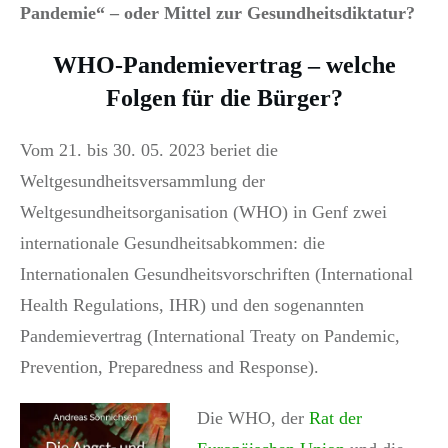
Pandemie“ – oder Mittel zur Gesundheitsdiktatur?
WHO-Pandemievertrag – welche
Folgen für die Bürger?
Vom 21. bis 30. 05. 2023 beriet die
Weltgesundheitsversammlung der
Weltgesundheitsorganisation (WHO) in Genf zwei
internationale Gesundheitsabkommen: die
Internationalen Gesundheitsvorschriften (International
Health Regulations, IHR) und den sogenannten
Pandemievertrag (International Treaty on Pandemic,
Prevention, Preparedness and Response).
Die WHO, der
Rat der