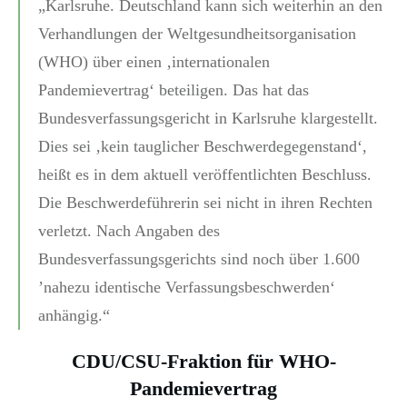
„Karlsruhe
. Deutschland kann sich weiterhin an den
Verhandlungen der Weltgesundheitsorganisation
(WHO) über einen ‚internationalen
Pandemievertrag‘ beteiligen. Das hat das
Bundesverfassungsgericht in Karlsruhe klargestellt.
Dies sei ‚kein tauglicher Beschwerdegegenstand‘,
heißt es in dem aktuell veröffentlichten Beschluss.
Die Beschwerdeführerin sei nicht in ihren Rechten
verletzt. Nach Angaben des
Bundesverfassungsgerichts sind noch über 1.600
’nahezu identische Verfassungsbeschwerden‘
anhängig.“
CDU/CSU-Fraktion für WHO-
Pandemievertrag