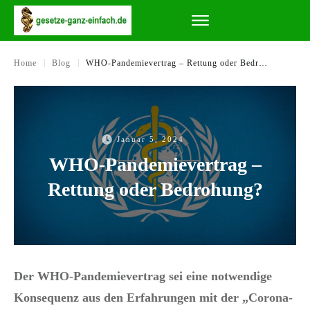
|
|
Home
Blog
WHO-Pandemievertrag – Rettung oder Bedrohung?
Januar 5, 2024
WHO-Pandemievertrag –
Rettung oder Bedrohung?
Der WHO-Pandemievertrag sei eine notwendige
Konsequenz aus den Erfahrungen mit der „Corona-