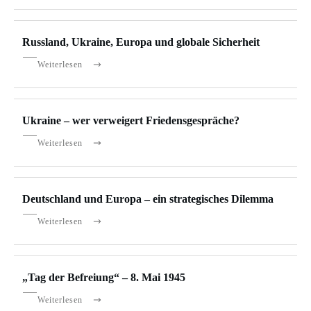
Russland, Ukraine, Europa und globale Sicherheit
Weiterlesen
Ukraine – wer verweigert Friedensgespräche?
Weiterlesen
Deutschland und Europa – ein strategisches Dilemma
Weiterlesen
„Tag der Befreiung“ – 8. Mai 1945
Weiterlesen