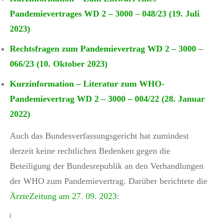
Pandemievertrages WD 2 – 3000 – 048/23 (19. Juli
2023)
Rechtsfragen zum Pandemievertrag WD 2 – 3000 –
066/23 (10. Oktober 2023)
Kurzinformation – Literatur zum WHO-
Pandemievertrag WD 2 – 3000 – 004/22 (28. Januar
2022)
Auch das Bundesverfassungsgericht hat zumindest
derzeit keine rechtlichen Bedenken gegen die
Beteiligung der Bundesrepublik an den Verhandlungen
der WHO zum Pandemievertrag. Darüber berichtete die
ÄrzteZeitung am 27. 09. 2023
: