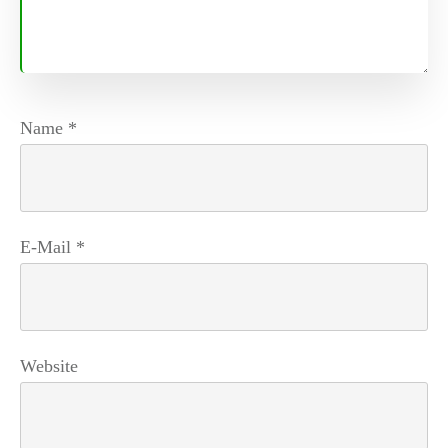
Name
*
E-Mail
*
Website