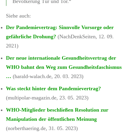
Bevölkerung Tür und Tor.“
Siehe auch:
Der Pandemievertrag: Sinnvolle Vorsorge oder
gefährliche Drohung?
(NachDenkSeiten, 12. 09.
2021)
Der neue internationale Gesundheitsvertrag der
WHO bahnt den Weg zum Gesundheitsfaschismus
…
(harald-walach.de, 20. 03. 2023)
Was steckt hinter dem Pandemievertrag?
(multipolar-magazin.de, 23. 05. 2023)
WHO-Mitglieder beschließen Resolution zur
Manipulation der öffentlichen Meinung
(norberthaering.de, 31. 05. 2023)