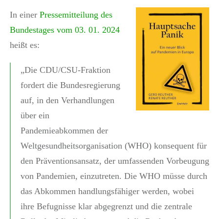
In einer
Pressemitteilung des
Bundestages vom 03. 01. 2024
heißt es:
„Die CDU/CSU-Fraktion
fordert die Bundesregierung
auf, in den Verhandlungen
über ein
Pandemieabkommen der
Weltgesundheitsorganisation (WHO) konsequent für
den Präventionsansatz, der umfassenden Vorbeugung
von Pandemien, einzutreten. Die WHO müsse durch
das Abkommen handlungsfähiger werden, wobei
ihre Befugnisse klar abgegrenzt und die zentrale