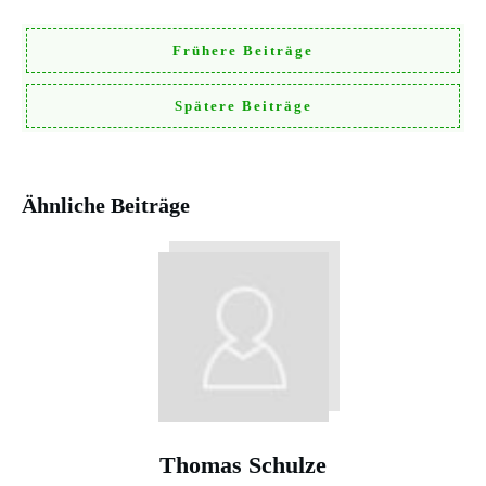
Frühere Beiträge
Spätere Beiträge
Ähnliche Beiträge
Thomas Schulze