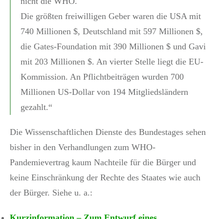
nicht die WHO.
Die größten freiwilligen Geber waren die USA mit
740 Millionen $, Deutschland mit 597 Millionen $,
die Gates-Foundation mit 390 Millionen $ und Gavi
mit 203 Millionen $. An vierter Stelle liegt die EU-
Kommission. An Pflichtbeiträgen wurden 700
Millionen US-Dollar von 194 Mitgliedsländern
gezahlt.“
Die Wissenschaftlichen Dienste des Bundestages sehen
bisher in den Verhandlungen zum WHO-
Pandemievertrag kaum Nachteile für die Bürger und
keine Einschränkung der Rechte des Staates wie auch
der Bürger. Siehe u. a.:
Kurzinformation – Zum Entwurf eines