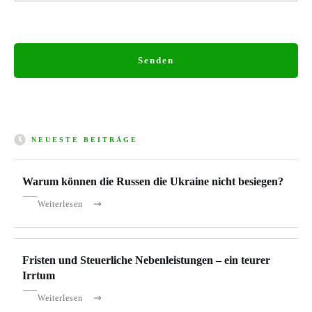
Senden
NEUESTE BEITRÄGE
Warum können die Russen die Ukraine nicht besiegen?
Weiterlesen
Fristen und Steuerliche Nebenleistungen – ein teurer
Irrtum
Weiterlesen