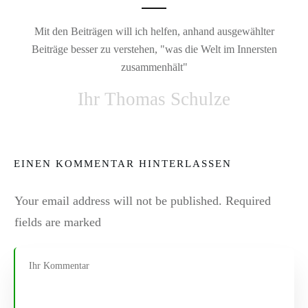
Mit den Beiträgen will ich helfen, anhand ausgewählter
Beiträge besser zu verstehen, "was die Welt im Innersten
zusammenhält"
Ihr Thomas Schulze
EINEN KOMMENTAR HINTERLASSEN
Your email address will not be published.
Required
fields are marked