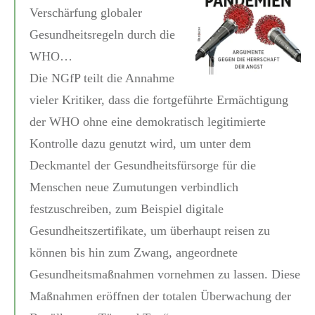
Verschärfung globaler
Gesundheitsregeln durch die
WHO…
Die NGfP teilt die Annahme
vieler Kritiker, dass die fortgeführte Ermächtigung
der WHO ohne eine demokratisch legitimierte
Kontrolle dazu genutzt wird, um unter dem
Deckmantel der Gesundheitsfürsorge für die
Menschen neue Zumutungen verbindlich
festzuschreiben, zum Beispiel digitale
Gesundheitszertifikate, um überhaupt reisen zu
können bis hin zum Zwang, angeordnete
Gesundheitsmaßnahmen vornehmen zu lassen. Diese
Maßnahmen eröffnen der totalen Überwachung der