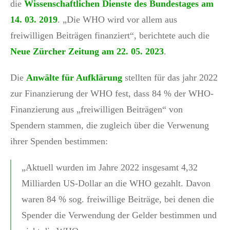
die
Wissenschaftlichen Dienste des Bundestages am
14. 03. 2019
. „Die WHO wird vor allem aus
freiwilligen Beiträgen finanziert“, berichtete auch die
Neue Zürcher Zeitung am 22. 05. 2023
.
Die
Anwälte für Aufklärung
stellten für das jahr 2022
zur Finanzierung der WHO fest, dass 84 % der WHO-
Finanzierung aus „freiwilligen Beiträgen“ von
Spendern stammen, die zugleich über die Verwenung
ihrer Spenden bestimmen:
„Aktuell wurden im Jahre 2022 insgesamt 4,32
Milliarden US-Dollar an die WHO gezahlt. Davon
waren 84 % sog. freiwillige Beiträge, bei denen die
Spender die Verwendung der Gelder bestimmen und