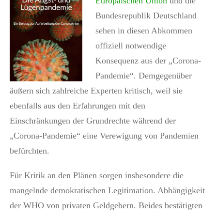
Europäischen Union
und die
Bundesrepublik Deutschland
sehen in diesen Abkommen
offiziell notwendige
Konsequenz aus der „Corona-
Pandemie“. Demgegenüber
äußern sich zahlreiche Experten kritisch, weil sie
ebenfalls aus den Erfahrungen mit den
Einschränkungen der Grundrechte während der
„Corona-Pandemie“ eine Verewigung von Pandemien
befürchten.
Für Kritik an den Plänen sorgen insbesondere die
mangelnde demokratischen Legitimation. Abhängigkeit
der WHO von privaten Geldgebern. Beides bestätigten