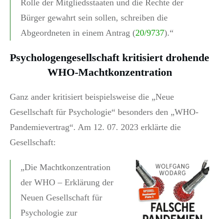
Rolle der Mitgliedsstaaten und die Rechte der
Bürger gewahrt sein sollen, schreiben die
Abgeordneten in einem Antrag (
20/9737
).“
Psychologengesellschaft kritisiert drohende
WHO-Machtkonzentration
Ganz ander kritisiert beispielsweise die „Neue
Gesellschaft für Psychologie“ besonders den „WHO-
Pandemievertrag“. Am 12. 07. 2023 erklärte die
Gesellschaft:
„Die Machtkonzentration
der WHO – Erklärung der
Neuen Gesellschaft für
Psychologie zur