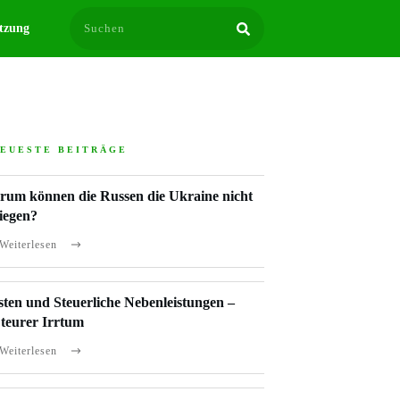
tzung
EUESTE BEITRÄGE
um können die Russen die Ukraine nicht
iegen?
Weiterlesen
sten und Steuerliche Nebenleistungen –
 teurer Irrtum
Weiterlesen