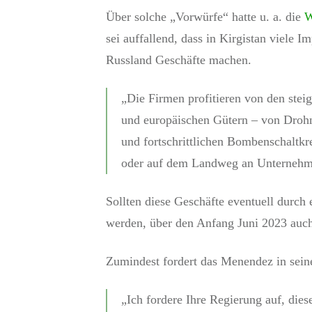
Über solche „Vorwürfe“ hatte u. a. die
W
sei auffallend, dass in Kirgistan viele
Russland Geschäfte machen.
„Die Firmen profitieren von den stei
und europäischen Gütern – von Drohn
und fortschrittlichen Bombenschaltkr
oder auf dem Landweg an Unternehme
Sollten diese Geschäfte eventuell durch
werden, über den Anfang Juni 2023 auch
Zumindest fordert das Menendez in sein
„Ich fordere Ihre Regierung auf, di