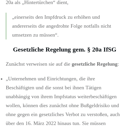
20a als „Hintertürchen“ dient,
„einerseits den Impfdruck zu erhöhen und
andererseits die angedrohte Folge notfalls nicht
umsetzen zu müssen“.
Gesetzliche Regelung gem. § 20a IfSG
Zunächst verweisen sie auf die
gesetzliche Regelung
:
„Unternehmen und Einrichtungen, die ihre
Beschäftigten und die sonst bei ihnen Tätigen
unabhängig von ihrem Impfstatus weiterbeschäftigen
wollen, können dies zunächst ohne Bußgeldrisiko und
ohne gegen ein gesetzliches Verbot zu verstoßen, auch
über den 16. März 2022 hinaus tun. Sie müssen