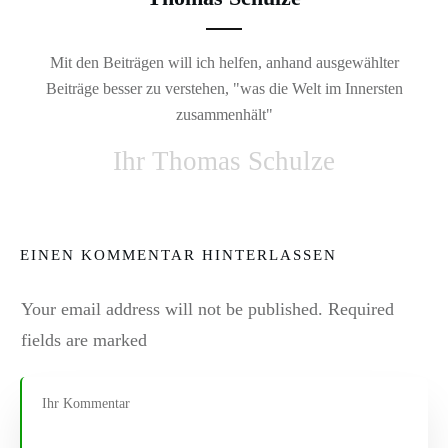
Mit den Beiträgen will ich helfen, anhand ausgewählter
Beiträge besser zu verstehen, "was die Welt im Innersten
zusammenhält"
Ihr Thomas Schulze
EINEN KOMMENTAR HINTERLASSEN
Your email address will not be published.
Required
fields are marked