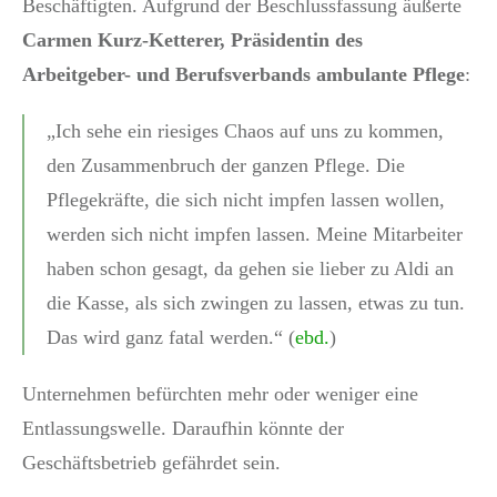
Beschäftigten. Aufgrund der Beschlussfassung äußerte
Carmen Kurz-Ketterer, Präsidentin des
Arbeitgeber- und Berufsverbands ambulante Pflege
:
„Ich sehe ein riesiges Chaos auf uns zu kommen,
den Zusammenbruch der ganzen Pflege. Die
Pflegekräfte, die sich nicht impfen lassen wollen,
werden sich nicht impfen lassen. Meine Mitarbeiter
haben schon gesagt, da gehen sie lieber zu Aldi an
die Kasse, als sich zwingen zu lassen, etwas zu tun.
Das wird ganz fatal werden.“ (
ebd.
)
Unternehmen befürchten mehr oder weniger eine
Entlassungswelle. Daraufhin könnte der
Geschäftsbetrieb gefährdet sein.