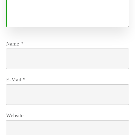
Name
*
E-Mail
*
Website