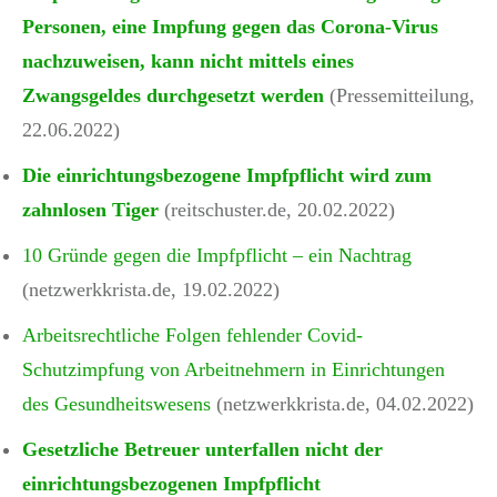
Personen, eine Impfung gegen das Corona-Virus
nachzuweisen, kann nicht mittels eines
Zwangsgeldes durchgesetzt werden
(Pressemitteilung,
22.06.2022)
Die einrichtungsbezogene Impfpflicht wird zum
zahnlosen Tiger
(reitschuster.de, 20.02.2022)
10 Gründe gegen die Impfpflicht – ein Nachtrag
(netzwerkkrista.de, 19.02.2022)
Arbeitsrechtliche Folgen fehlender Covid-
Schutzimpfung von Arbeitnehmern in Einrichtungen
des Gesundheitswesens
(netzwerkkrista.de, 04.02.2022)
Gesetzliche Betreuer unterfallen nicht der
einrichtungsbezogenen Impfpflicht