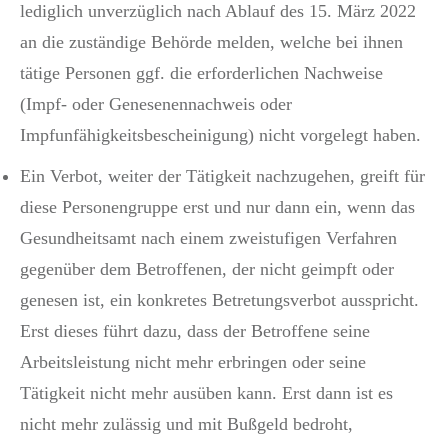
lediglich unverzüglich nach Ablauf des 15. März 2022
an die zuständige Behörde melden, welche bei ihnen
tätige Personen ggf. die erforderlichen Nachweise
(Impf- oder Genesenennachweis oder
Impfunfähigkeitsbescheinigung) nicht vorgelegt haben.
Ein Verbot, weiter der Tätigkeit nachzugehen, greift für
diese Personengruppe erst und nur dann ein, wenn das
Gesundheitsamt nach einem zweistufigen Verfahren
gegenüber dem Betroffenen, der nicht geimpft oder
genesen ist, ein konkretes Betretungsverbot ausspricht.
Erst dieses führt dazu, dass der Betroffene seine
Arbeitsleistung nicht mehr erbringen oder seine
Tätigkeit nicht mehr ausüben kann. Erst dann ist es
nicht mehr zulässig und mit Bußgeld bedroht,