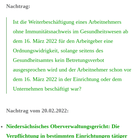
Nachtrag:
Ist die Weiterbeschäftigung eines Arbeitnehmers
ohne Immunitätsnachweis im Gesundheitswesen ab
dem 16. März 2022 für den Arbeitgeber eine
Ordnungswidrigkeit, solange seitens des
Gesundheitsamtes kein Betretungsverbot
ausgesprochen wird und der Arbeitnehmer schon vor
dem 16. März 2022 in der Einrichtung oder dem
Unternehmen beschäftigt war?
Nachtrag vom 20.02.2022:
Niedersächsisches Oberverwaltungsgericht: Die
Verpflichtung in bestimmten Einrichtungen tätiger