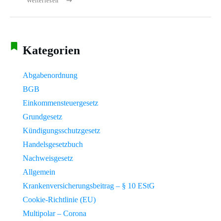
Weiterlesen
Kategorien
Abgabenordnung
BGB
Einkommensteuergesetz
Grundgesetz
Kündigungsschutzgesetz
Handelsgesetzbuch
Nachweisgesetz
Allgemein
Krankenversicherungsbeitrag – § 10 EStG
Cookie-Richtlinie (EU)
Multipolar – Corona