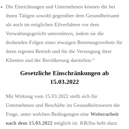
Die Einrichtungen und Unternehmen können die bei
ihnen Tätigen sowohl gegenüber dem Gesundheitsamt
als auch im möglichen Eilverfahren vor dem
Verwaltungsgericht unterstützen, indem sie die
drohenden Folgen eines etwaigen Betretungsverbots für
ihren eigenen Betrieb und für die Versorgung ihrer
Klienten und der Bevölkerung darstellen.“
Gesetzliche Einschränkungen ab
15.03.2022
Mit Wirkung vom 15.03.2022 stellt sich für
Unternehmen und Beschäfte im Gesundheitswesen die
Frage, unter welchen Bedingungen eine
Weiterarbeit
nach dem 15.03.2022
möglich ist. KRiSta hebt dazu