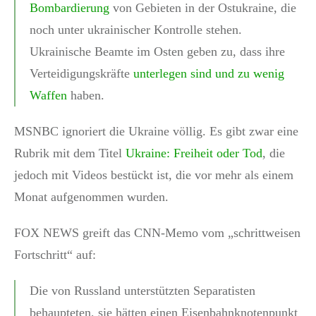
Bombardierung
von Gebieten in der Ostukraine, die
noch unter ukrainischer Kontrolle stehen.
Ukrainische Beamte im Osten geben zu, dass ihre
Verteidigungskräfte
unterlegen sind und zu wenig
Waffen
haben.
MSNBC ignoriert die Ukraine völlig. Es gibt zwar eine
Rubrik mit dem Titel
Ukraine: Freiheit oder Tod
, die
jedoch mit Videos bestückt ist, die vor mehr als einem
Monat aufgenommen wurden.
FOX NEWS greift das CNN-Memo vom „schrittweisen
Fortschritt“ auf:
Die von Russland unterstützten Separatisten
behaupteten, sie hätten einen Eisenbahnknotenpunkt