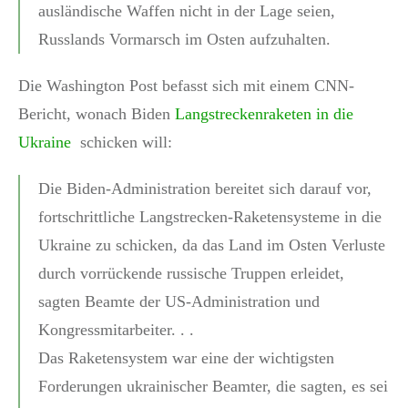
ausländische Waffen nicht in der Lage seien,
Russlands Vormarsch im Osten aufzuhalten.
Die Washington Post befasst sich mit einem CNN-
Bericht, wonach Biden
Langstreckenraketen in die
Ukraine
schicken will:
Die Biden-Administration bereitet sich darauf vor,
fortschrittliche Langstrecken-Raketensysteme in die
Ukraine zu schicken, da das Land im Osten Verluste
durch vorrückende russische Truppen erleidet,
sagten Beamte der US-Administration und
Kongressmitarbeiter. . .
Das Raketensystem war eine der wichtigsten
Forderungen ukrainischer Beamter, die sagten, es sei