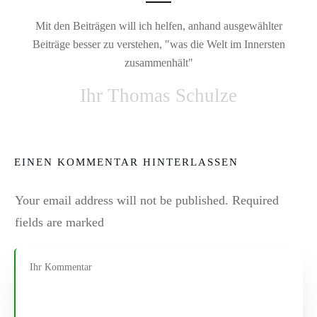
Mit den Beiträgen will ich helfen, anhand ausgewählter
Beiträge besser zu verstehen, "was die Welt im Innersten
zusammenhält"
Ihr Thomas Schulze
EINEN KOMMENTAR HINTERLASSEN
Your email address will not be published.
Required
fields are marked