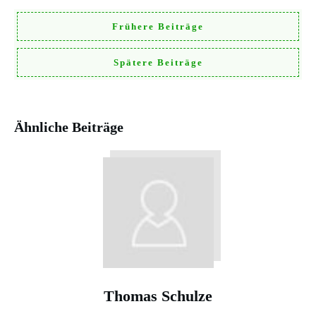
Frühere Beiträge
Spätere Beiträge
Ähnliche Beiträge
Thomas Schulze