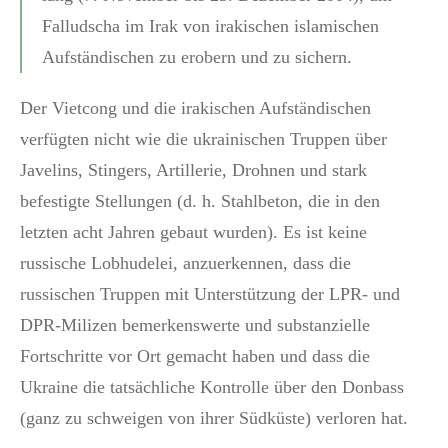
Falludscha im Irak von irakischen islamischen
Aufständischen zu erobern und zu sichern.
Der Vietcong und die irakischen Aufständischen
verfügten nicht wie die ukrainischen Truppen über
Javelins, Stingers, Artillerie, Drohnen und stark
befestigte Stellungen (d. h. Stahlbeton, die in den
letzten acht Jahren gebaut wurden). Es ist keine
russische Lobhudelei, anzuerkennen, dass die
russischen Truppen mit Unterstützung der LPR- und
DPR-Milizen bemerkenswerte und substanzielle
Fortschritte vor Ort gemacht haben und dass die
Ukraine die tatsächliche Kontrolle über den Donbass
(ganz zu schweigen von ihrer Südküste) verloren hat.