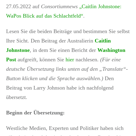
27.05.2022 auf
Consortiumnews
„
Caitlin Johnstone:
WaPos Blick auf das Schlachtfeld“
.
Lesen Sie die beiden Beiträge und bestimmen Sie selbst
Ihre Sicht. Den Beitrag der Australierin
Caitlin
Johnstone
, in dem Sie einen Bericht der
Washington
Post
aufgreift, können Sie
hier
nachlesen.
(Für eine
deutsche Übersetzung links unten auf den „Translate“-
Button klicken und die Sprache auswählen.)
Den
Beitrag von Larry Johnson habe ich nachfolgend
übersetzt.
Beginn der Übersetzung:
Westliche Medien, Experten und Politiker haben sich