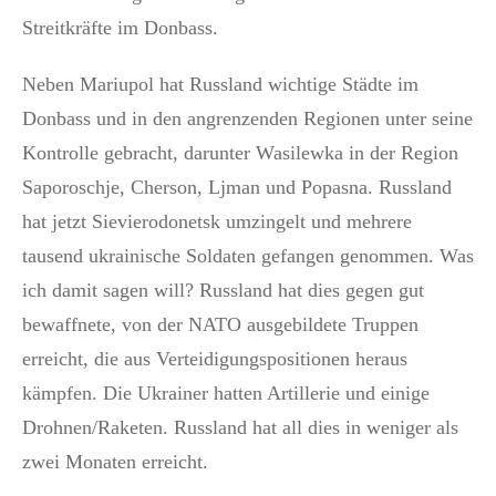
Streitkräfte im Donbass.
Neben Mariupol hat Russland wichtige Städte im
Donbass und in den angrenzenden Regionen unter seine
Kontrolle gebracht, darunter Wasilewka in der Region
Saporoschje, Cherson, Ljman und Popasna. Russland
hat jetzt Sievierodonetsk umzingelt und mehrere
tausend ukrainische Soldaten gefangen genommen. Was
ich damit sagen will? Russland hat dies gegen gut
bewaffnete, von der NATO ausgebildete Truppen
erreicht, die aus Verteidigungspositionen heraus
kämpfen. Die Ukrainer hatten Artillerie und einige
Drohnen/Raketen. Russland hat all dies in weniger als
zwei Monaten erreicht.