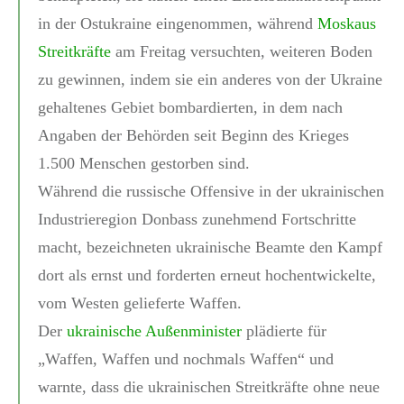
in der Ostukraine eingenommen, während
Moskaus
Streitkräfte
am Freitag versuchten, weiteren Boden
zu gewinnen, indem sie ein anderes von der Ukraine
gehaltenes Gebiet bombardierten, in dem nach
Angaben der Behörden seit Beginn des Krieges
1.500 Menschen gestorben sind.
Während die russische Offensive in der ukrainischen
Industrieregion Donbass zunehmend Fortschritte
macht, bezeichneten ukrainische Beamte den Kampf
dort als ernst und forderten erneut hochentwickelte,
vom Westen gelieferte Waffen.
Der
ukrainische Außenminister
plädierte für
„Waffen, Waffen und nochmals Waffen“ und
warnte, dass die ukrainischen Streitkräfte ohne neue