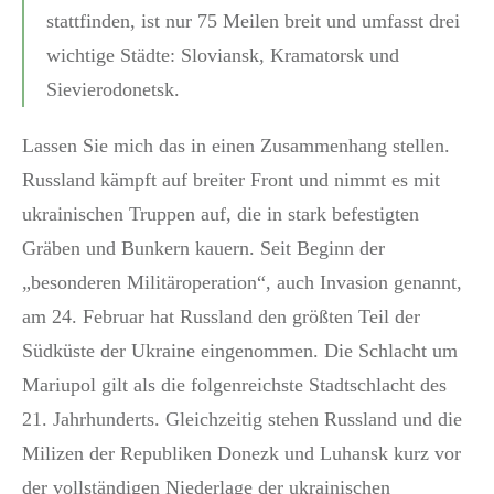
stattfinden, ist nur 75 Meilen breit und umfasst drei
wichtige Städte: Sloviansk, Kramatorsk und
Sievierodonetsk.
Lassen Sie mich das in einen Zusammenhang stellen.
Russland kämpft auf breiter Front und nimmt es mit
ukrainischen Truppen auf, die in stark befestigten
Gräben und Bunkern kauern. Seit Beginn der
„besonderen Militäroperation“, auch Invasion genannt,
am 24. Februar hat Russland den größten Teil der
Südküste der Ukraine eingenommen. Die Schlacht um
Mariupol gilt als die folgenreichste Stadtschlacht des
21. Jahrhunderts. Gleichzeitig stehen Russland und die
Milizen der Republiken Donezk und Luhansk kurz vor
der vollständigen Niederlage der ukrainischen