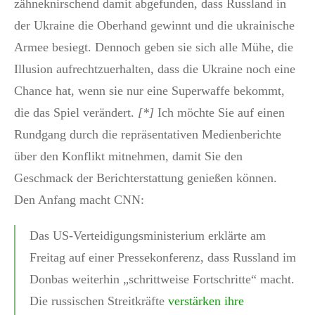
zähneknirschend damit abgefunden, dass Russland in
der Ukraine die Oberhand gewinnt und die ukrainische
Armee besiegt. Dennoch geben sie sich alle Mühe, die
Illusion aufrechtzuerhalten, dass die Ukraine noch eine
Chance hat, wenn sie nur eine Superwaffe bekommt,
die das Spiel verändert.
[*]
Ich möchte Sie auf einen
Rundgang durch die repräsentativen Medienberichte
über den Konflikt mitnehmen, damit Sie den
Geschmack der Berichterstattung genießen können.
Den Anfang macht CNN:
Das US-Verteidigungsministerium erklärte am
Freitag auf einer Pressekonferenz, dass Russland im
Donbas weiterhin „schrittweise Fortschritte“ macht.
Die russischen Streitkräfte
verstärken ihre