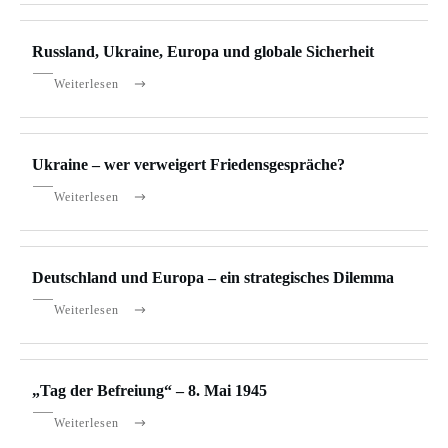
Russland, Ukraine, Europa und globale Sicherheit
Weiterlesen
Ukraine – wer verweigert Friedensgespräche?
Weiterlesen
Deutschland und Europa – ein strategisches Dilemma
Weiterlesen
„Tag der Befreiung“ – 8. Mai 1945
Weiterlesen