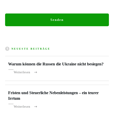
Senden
NEUESTE BEITRÄGE
Warum können die Russen die Ukraine nicht besiegen?
Weiterlesen
Fristen und Steuerliche Nebenleistungen – ein teurer
Irrtum
Weiterlesen