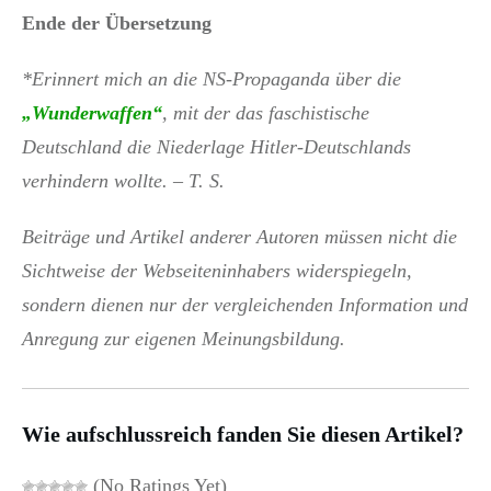
Ende der Übersetzung
*Erinnert mich an die NS-Propaganda über die
„Wunderwaffen“
, mit der das faschistische
Deutschland die Niederlage Hitler-Deutschlands
verhindern wollte. – T. S.
Beiträge und Artikel anderer Autoren müssen nicht die
Sichtweise der Webseiteninhabers widerspiegeln,
sondern dienen nur der vergleichenden Information und
Anregung zur eigenen Meinungsbildung.
Wie aufschlussreich fanden Sie diesen Artikel?
(No Ratings Yet)