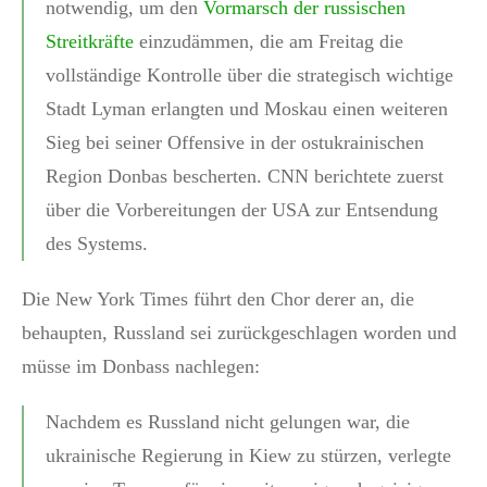
notwendig, um den
Vormarsch der russischen
Streitkräfte
einzudämmen, die am Freitag die
vollständige Kontrolle über die strategisch wichtige
Stadt Lyman erlangten und Moskau einen weiteren
Sieg bei seiner Offensive in der ostukrainischen
Region Donbas bescherten. CNN berichtete zuerst
über die Vorbereitungen der USA zur Entsendung
des Systems.
Die New York Times führt den Chor derer an, die
behaupten, Russland sei zurückgeschlagen worden und
müsse im Donbass nachlegen:
Nachdem es Russland nicht gelungen war, die
ukrainische Regierung in Kiew zu stürzen, verlegte