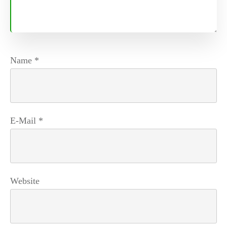
Name
*
E-Mail
*
Website