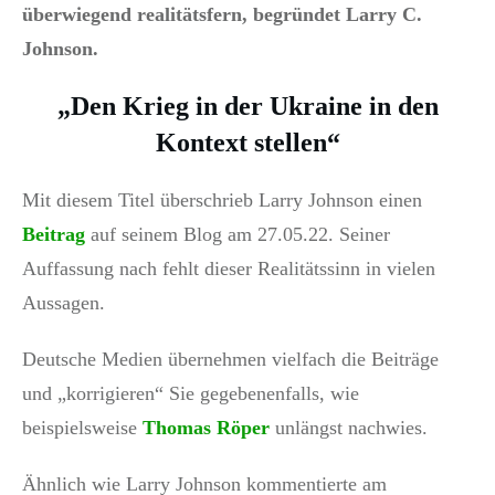
überwiegend realitätsfern, begründet Larry C.
Johnson.
„Den Krieg in der Ukraine in den
Kontext stellen“
Mit diesem Titel überschrieb Larry Johnson einen
Beitrag
auf seinem Blog am 27.05.22. Seiner
Auffassung nach fehlt dieser Realitätssinn in vielen
Aussagen.
Deutsche Medien übernehmen vielfach die Beiträge
und „korrigieren“ Sie gegebenenfalls, wie
beispielsweise
Thomas Röper
unlängst nachwies.
Ähnlich wie Larry Johnson kommentierte am