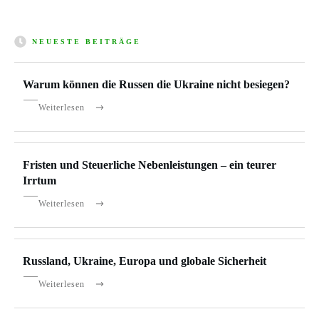
NEUESTE BEITRÄGE
Warum können die Russen die Ukraine nicht besiegen?
Weiterlesen
Fristen und Steuerliche Nebenleistungen – ein teurer
Irrtum
Weiterlesen
Russland, Ukraine, Europa und globale Sicherheit
Weiterlesen