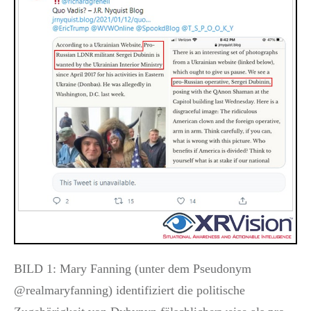
BILD 1: Mary Fanning (unter dem Pseudonym
@realmaryfanning) identifiziert die politische