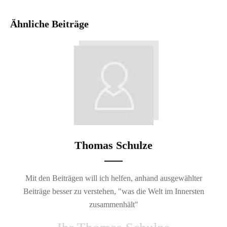
Ähnliche Beiträge
Thomas Schulze
Mit den Beiträgen will ich helfen, anhand ausgewählter
Beiträge besser zu verstehen, "was die Welt im Innersten
zusammenhält"