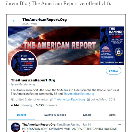
ihrem Blog The American Report veröffentlicht).