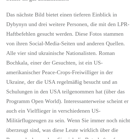
Das nächste Bild bietet einen tieferen Einblick in
Dybynyn und drei weitere Personen, die mit den LPR-
Haftbefehlen gesucht werden. Diese Fotos stammen
von ihren Social-Media-Seiten und anderen Quellen.
Alle vier sind ukrainische Nationalisten. Roman
Bochkala, einer der Gesuchten, ist ein US-
amerikanischer Peace-Crops-Freiwilliger in der
Ukraine, der die USA regelmäßig besucht und an
Schulungen in den USA teilgenommen hat (über das
Programm Open World). Interessanterweise scheint er
auch ein Vielflieger in verschiedenen US-
Militärflugzeugen zu sein. Wenn Sie immer noch nicht
überzeugt sind, was diese Leute wirklich über die