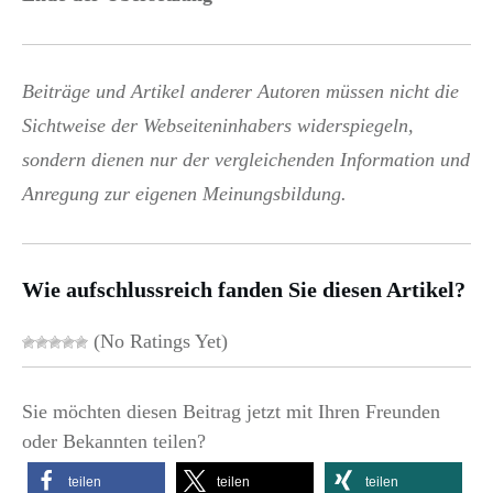
Beiträge und Artikel anderer Autoren müssen nicht die
Sichtweise der Webseiteninhabers widerspiegeln,
sondern dienen nur der vergleichenden Information und
Anregung zur eigenen Meinungsbildung.
Wie aufschlussreich fanden Sie diesen Artikel?
(No Ratings Yet)
Sie möchten diesen Beitrag jetzt mit Ihren Freunden
oder Bekannten teilen?
teilen
teilen
teilen