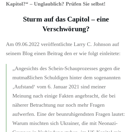
Kapitol?“ – Unglaublich? Prüfen Sie selbst!
Sturm auf das Capitol – eine
Verschwörung?
Am 09.06.2022 veröffentlichte Larry C. Johnson auf
seinem Blog einen Beitrag den er wie folgt einleitete:
„Angesichts des Schein-Schauprozesses gegen die
mutmaßlichen Schuldigen hinter dem sogenannten
‚Aufstand‘ vom 6. Januar 2021 sind meiner
Meinung nach einige Fakten angebracht, die bei
näherer Betrachtung nur noch mehr Fragen
aufwerfen. Eine der beunruhigendsten Fragen lautet:
Warum mischten sich Ukrainer, die mit Neonazi-