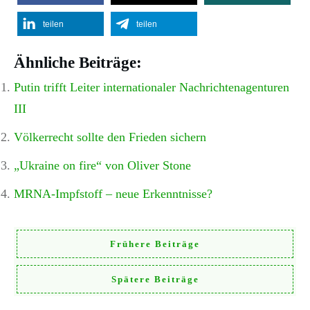
teilen
teilen
Ähnliche Beiträge:
Putin trifft Leiter internationaler Nachrichtenagenturen
III
Völkerrecht sollte den Frieden sichern
„Ukraine on fire“ von Oliver Stone
MRNA-Impfstoff – neue Erkenntnisse?
Frühere Beiträge
Spätere Beiträge