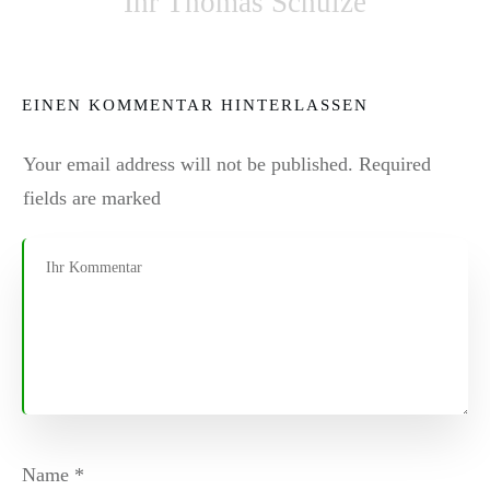
Ihr Thomas Schulze
EINEN KOMMENTAR HINTERLASSEN
Your email address will not be published.
Required
fields are marked
Name
*