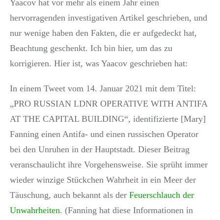
Yaacov hat vor mehr als einem Jahr einen
hervorragenden investigativen Artikel geschrieben, und
nur wenige haben den Fakten, die er aufgedeckt hat,
Beachtung geschenkt. Ich bin hier, um das zu
korrigieren. Hier ist, was Yaacov geschrieben hat:
In einem Tweet vom 14. Januar 2021 mit dem Titel:
„PRO RUSSIAN LDNR OPERATIVE WITH ANTIFA
AT THE CAPITAL BUILDING“, identifizierte [Mary]
Fanning einen Antifa- und einen russischen Operator
bei den Unruhen in der Hauptstadt. Dieser Beitrag
veranschaulicht ihre Vorgehensweise. Sie sprüht immer
wieder winzige Stückchen Wahrheit in ein Meer der
Täuschung, auch bekannt als der
Feuerschlauch der
Unwahrheiten
. (Fanning hat diese Informationen in