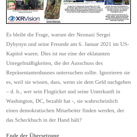
Es bleibt die Frage, warum der Neonazi Sergei
Dybynyn und seine Freunde am 6. Januar 2021 im US-
Kapitol waren. Dies ist nur eine der eklatanten
Unregelmäßigkeiten, die der Ausschuss des
Repräsentantenhauses untersuchen sollte. Ignorieren sie
es, weil sie wissen, dass, wenn sie dem Geld nachgehen
– d. h., wer sein Flugticket und seine Unterkunft in
Washington, DC, bezahlt hat -, sie wahrscheinlich
einen demokratischen Mitarbeiter finden werden, der
das Scheckbuch in der Hand hält?
Ende der Übersetzung