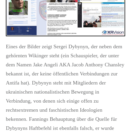
Eines der Bilder zeigt Sergei Dybynyn, der neben dem
gehörnten Wikinger steht (ein Schauspieler, der unter
dem Namen Jake Angeli AKA Jacob Anthony Chansley
bekannt ist, der keine öffentlichen Verbindungen zur
Antifa hat). Dybynyn steht mit Mitgliedern der
ukrainischen nationalistischen Bewegung in
Verbindung, von denen sich einige offen zu
rechtsextremen und faschistischen Ideologien
bekennen. Fannings Behauptung über die Quelle für
Dybynyns Haftbefehl ist ebenfalls falsch, er wurde