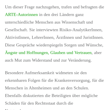
Um dieser Frage nachzugehen, trafen und befragten die
ARTE-Autorinnen
in den drei Ländern ganz
unterschiedliche Menschen aus Wissenschaft und
Gesellschaft. Sie interviewten Risiko-AnalytikerInnen,
AktivistInnen, LehrerInnen, ÄrztInnen und JuristInnen.
Diese Gespräche wiederspiegeln Sorgen und Wünsche,
Ängste und Hoffnungen, Glauben und Vertrauen
, aber
auch Mut zum Widerstand und zur Veränderung.
Besondere Aufmerksamkeit widmeten sie den
erkennbaren Folgen für die Krankenversorgung, für die
Menschen in Altenheimen und an den Schulen.
Ebenfalls diskutierten die Beteiligten über mögliche
Schäden für den Rechtsstaat durch die