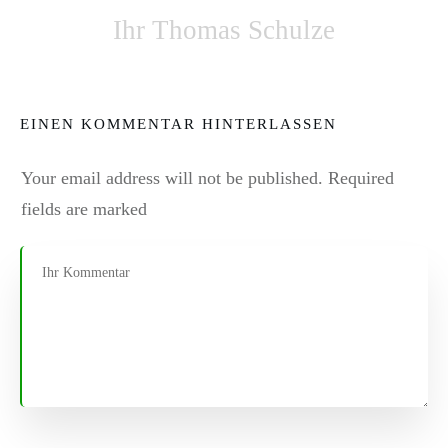
Ihr Thomas Schulze
EINEN KOMMENTAR HINTERLASSEN
Your email address will not be published.
Required
fields are marked