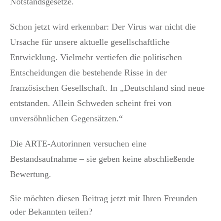
Notstandsgesetze.
Schon jetzt wird erkennbar: Der Virus war nicht die
Ursache für unsere aktuelle gesellschaftliche
Entwicklung. Vielmehr vertiefen die politischen
Entscheidungen die bestehende Risse in der
französischen Gesellschaft. In „Deutschland sind neue
entstanden. Allein Schweden scheint frei von
unversöhnlichen Gegensätzen.“
Die ARTE-Autorinnen versuchen eine
Bestandsaufnahme – sie geben keine abschließende
Bewertung.
Sie möchten diesen Beitrag jetzt mit Ihren Freunden
oder Bekannten teilen?