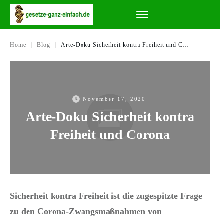
|
|
Home
Blog
Arte-Doku Sicherheit kontra Freiheit und Corona
November 17, 2020
Arte-Doku Sicherheit kontra
Freiheit und Corona
Sicherheit kontra Freiheit ist die zugespitzte Frage
zu den Corona-Zwangsmaßnahmen von