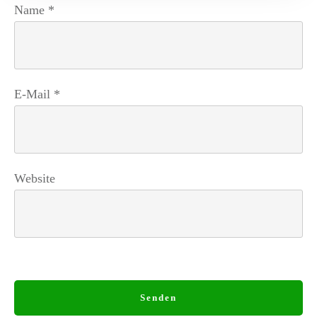
Name
*
E-Mail
*
Website
Senden