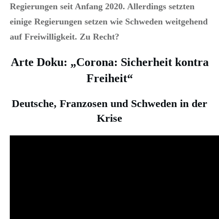
Regierungen seit Anfang 2020. Allerdings setzten
einige Regierungen setzen wie Schweden weitgehend
auf Freiwilligkeit. Zu Recht?
Arte Doku: „Corona: Sicherheit kontra
Freiheit“
Deutsche, Franzosen und Schweden in der
Krise