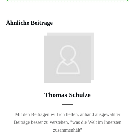
Ähnliche Beiträge
Thomas Schulze
Mit den Beiträgen will ich helfen, anhand ausgewählter
Beiträge besser zu verstehen, "was die Welt im Innersten
zusammenhält"