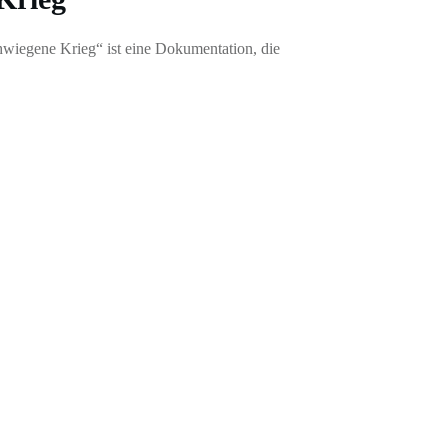
wiegene Krieg“ ist eine Dokumentation, die