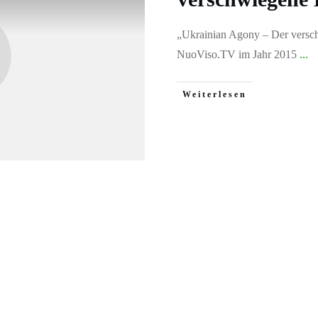
„Ukrainian Agony – Der versch
NuoViso.TV im Jahr 2015
...
Weiterlesen