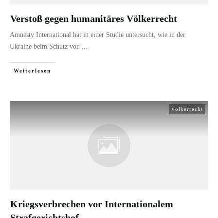
Verstoß gegen humanitäres Völkerrecht
Amnesty International hat in einer Studie untersucht, wie in der
Ukraine beim Schutz von
...
Weiterlesen
völkerrecht
Kriegsverbrechen vor Internationalem
Strafgerichtshof