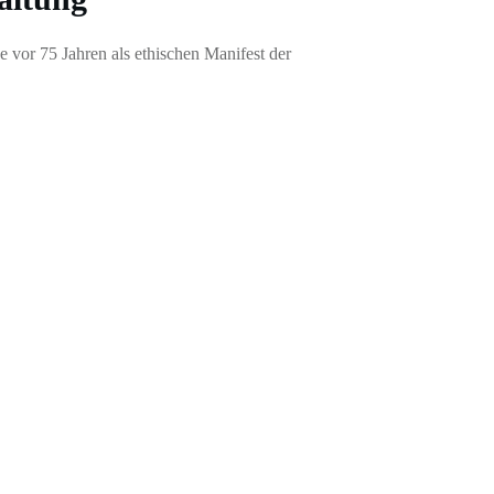
vor 75 Jahren als ethischen Manifest der