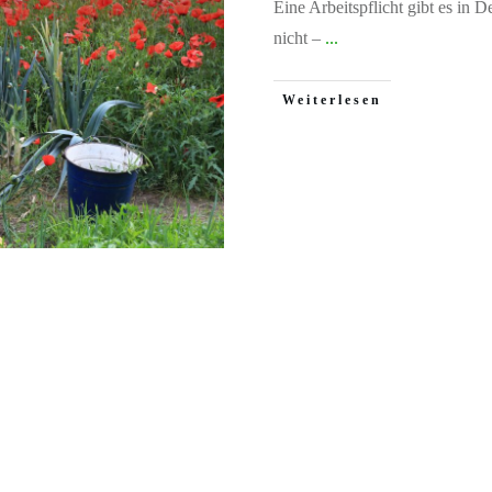
Eine Arbeitspflicht gibt es in
nicht –
...
Weiterlesen