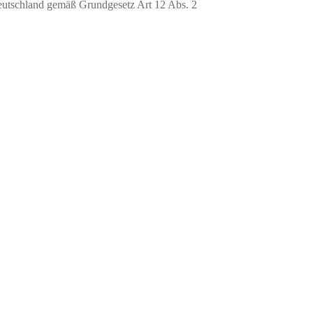
 Deutschland gemäß Grundgesetz Art 12 Abs. 2