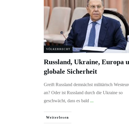
VÖLKERRECHT
Russland, Ukraine, Europa 
globale Sicherheit
Greift Russland demnächst militärisch Westeu
an? Oder ist Russland durch die Ukraine so
geschwächt, dass es bald
...
Weiterlesen