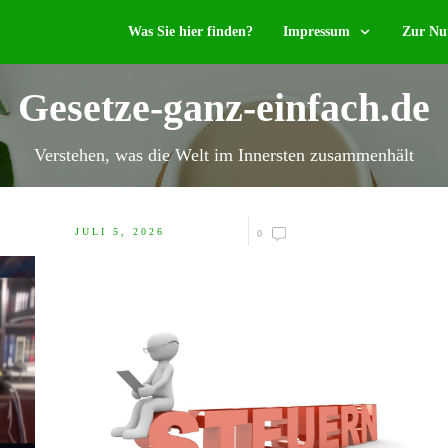
Was Sie hier finden?
Impressum
Zur Nu
Gesetze-ganz-einfach.de
Verstehen, was die Welt im Innersten zusammenhält
JULI 5, 2026
0