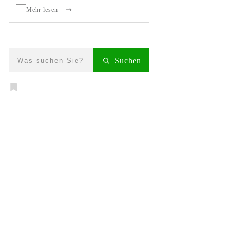
Mehr lesen
Suchen