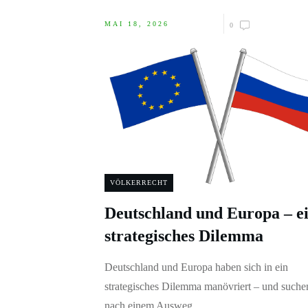
MAI 18, 2026
0
VÖLKERRECHT
Deutschland und Europa – e
strategisches Dilemma
Deutschland und Europa haben sich in ein
strategisches Dilemma manövriert – und suche
nach einem Ausweg,
...