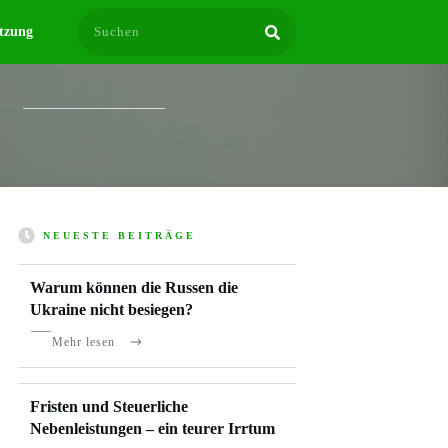
tzung
NEUESTE BEITRÄGE
Warum können die Russen die
Ukraine nicht besiegen?
Mehr lesen
Fristen und Steuerliche
Nebenleistungen – ein teurer Irrtum