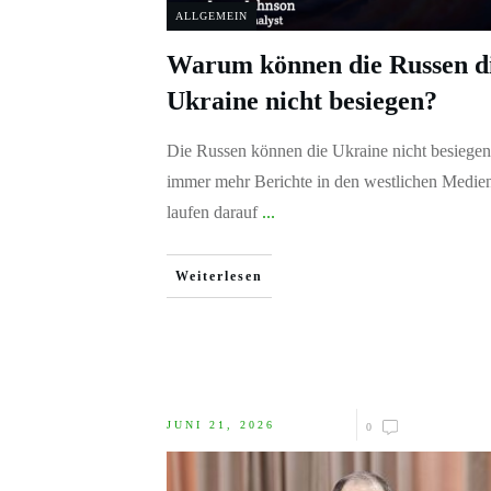
ALLGEMEIN
Warum können die Russen d
Ukraine nicht besiegen?
Die Russen können die Ukraine nicht besiegen
immer mehr Berichte in den westlichen Medie
laufen darauf
...
Weiterlesen
JUNI 21, 2026
0