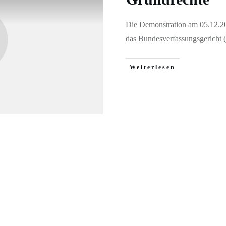
Die Demonstration am 05.12.202
das Bundesverfassungsgericht
Weiterlesen