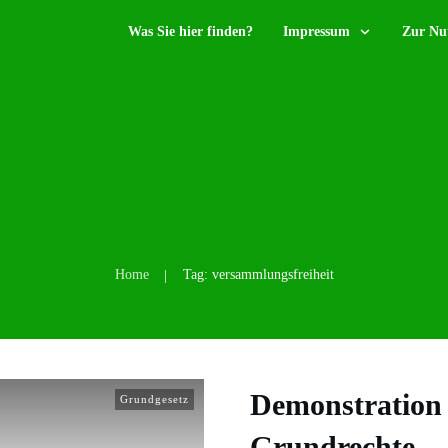
Was Sie hier finden?
Impressum
Zur Nu
Home
Tag: versammlungsfreiheit
|
Demonstration 
Grundgesetz
Grundrechte