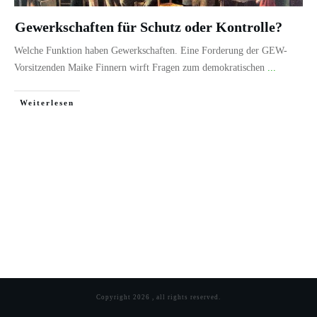
Gewerkschaften für Schutz oder Kontrolle?
Welche Funktion haben Gewerkschaften. Eine Forderung der GEW-
Vorsitzenden Maike Finnern wirft Fragen zum demokratischen
...
Weiterlesen
Copyright
2026
, all rights reserved.