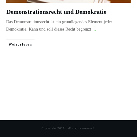
Demonstrationsrecht und Demokratie
Das Demonstrationsrecht ist ein grundlegendes Element jeder
Demokratie. Kann und soll dieses Recht begrenzt
...
Weiterlesen
Copyright
2026
, all rights reserved.