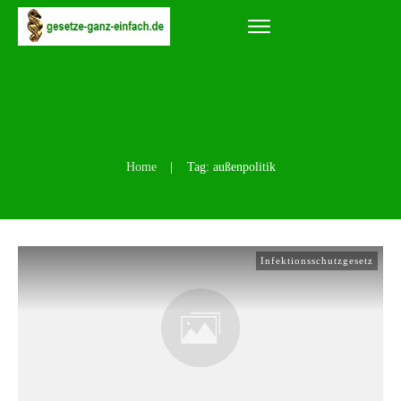
Home
|
Tag: außenpolitik
Infektionsschutzgesetz