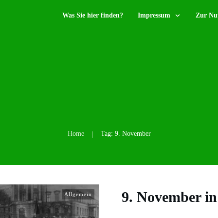
Was Sie hier finden?
Impressum
Zur Nu
Home
Tag: 9. November
|
9. November in
Allgemein