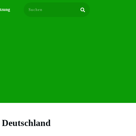
tzung
 Deutschland