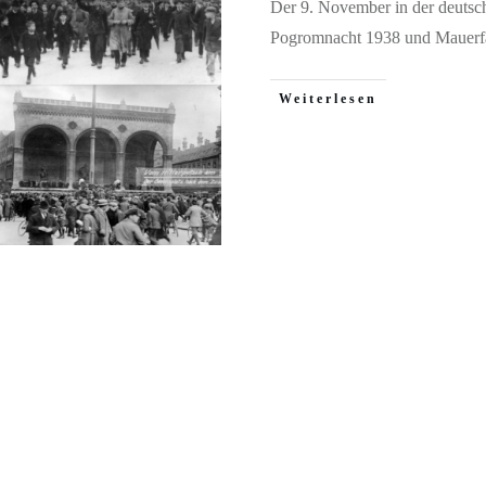
Der 9. November in der deutsc
Pogromnacht 1938 und Mauerf
Weiterlesen