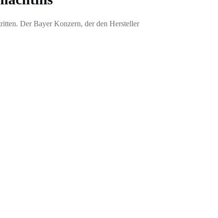
ritten. Der Bayer Konzern, der den Hersteller