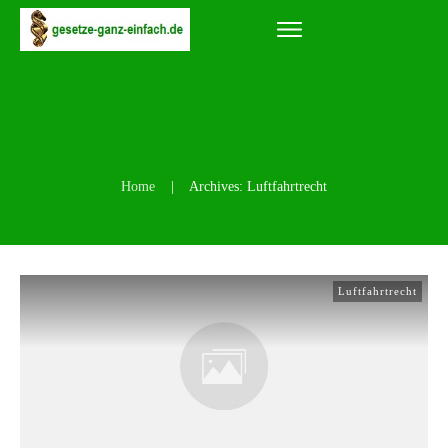
Home
|
Archives: Luftfahrtrecht
Luftfahrtrecht