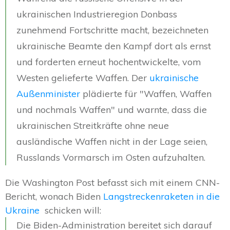
ukrainischen Industrieregion Donbass
zunehmend Fortschritte macht, bezeichneten
ukrainische Beamte den Kampf dort als ernst
und forderten erneut hochentwickelte, vom
Westen gelieferte Waffen. Der
ukrainische
Außenminister
plädierte für "Waffen, Waffen
und nochmals Waffen" und warnte, dass die
ukrainischen Streitkräfte ohne neue
ausländische Waffen nicht in der Lage seien,
Russlands Vormarsch im Osten aufzuhalten.
Die Washington Post befasst sich mit einem CNN-
Bericht, wonach Biden
Langstreckenraketen in die
Ukraine
schicken will:
Die Biden-Administration bereitet sich darauf