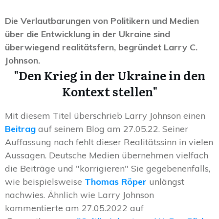
Die Verlautbarungen von Politikern und Medien
über die Entwicklung in der Ukraine sind
überwiegend realitätsfern, begründet Larry C.
Johnson.
"Den Krieg in der Ukraine in den
Kontext stellen"
Mit diesem Titel überschrieb Larry Johnson einen
Beitrag
auf seinem Blog am 27.05.22. Seiner
Auffassung nach fehlt dieser Realitätssinn in vielen
Aussagen. Deutsche Medien übernehmen vielfach
die Beiträge und "korrigieren" Sie gegebenenfalls,
wie beispielsweise
Thomas Röper
unlängst
nachwies. Ähnlich wie Larry Johnson
kommentierte am 27.05.2022 auf