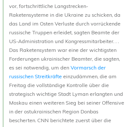
vor, fortschrittliche Langstrecken-
Raketensysteme in die Ukraine zu schicken, da
das Land im Osten Verluste durch vorrückende
russische Truppen erleidet, sagten Beamte der
US-Administration und Kongressmitarbeiter. . .
Das Raketensystem war eine der wichtigsten
Forderungen ukrainischer Beamter, die sagten,
es sei notwendig, um den
Vormarsch der
russischen Streitkräfte
einzudämmen, die am
Freitag die vollständige Kontrolle über die
strategisch wichtige Stadt Lyman erlangten und
Moskau einen weiteren Sieg bei seiner Offensive
in der ostukrainischen Region Donbas
bescherten. CNN berichtete zuerst über die