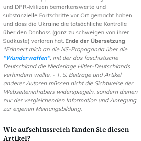
und DPR-Milizen bemerkenswerte und
substanzielle Fortschritte vor Ort gemacht haben
und dass die Ukraine die tatsächliche Kontrolle
über den Donbass (ganz zu schweigen von ihrer
Südküste) verloren hat.
Ende der Übersetzung
*Erinnert mich an die NS-Propaganda über die
"Wunderwaffen"
, mit der das faschistische
Deutschland die Niederlage Hitler-Deutschlands
verhindern wollte. - T. S.
Beiträge und Artikel
anderer Autoren müssen nicht die Sichtweise der
Webseiteninhabers widerspiegeln, sondern dienen
nur der vergleichenden Information und Anregung
zur eigenen Meinungsbildung.
Wie aufschlussreich fanden Sie diesen
Artikel?