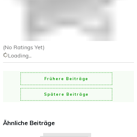
(No Ratings Yet)
Loading...
Frühere Beiträge
Spätere Beiträge
Ähnliche Beiträge