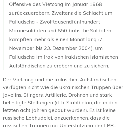
Offensive des Vietcong im Januar 1968
zurückzuerobern. Zweitens die Schlacht um
Falludscha - Zwölftausendfünfhundert
Marinesoldaten und 850 britische Soldaten
kämpften mehr als einen Monat lang (7.
November bis 23. Dezember 2004), um
Falludscha im Irak von irakischen islamischen
Aufständischen zu erobern und zu sichern.
Der Vietcong und die irakischen Aufständischen
verfügten nicht wie die ukrainischen Truppen über
Javelins, Stingers, Artillerie, Drohnen und stark
befestigte Stellungen (d. h. Stahlbeton, die in den
letzten acht Jahren gebaut wurden). Es ist keine
russische Lobhudelei, anzuerkennen, dass die
russischen Truppen mit Unterstützung der LPR-