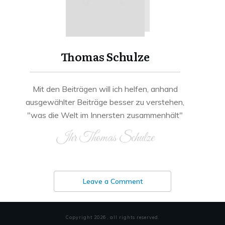
Thomas Schulze
Mit den Beiträgen will ich helfen, anhand
ausgewählter Beiträge besser zu verstehen,
"was die Welt im Innersten zusammenhält"
Ihr Thomas Schulze
Leave a Comment
Copyright
2026
, all rights reserved.