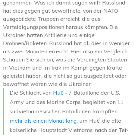
genommen. Was ich damit sagen will? Russland
hat dies gegen gut bewaffnete, von der NATO
ausgebildete Truppen erreicht, die aus
Verteidigungspositionen heraus kämpfen. Die
Ukrainer hatten Artillerie und einige
Drohnen/Raketen. Russland hat all dies in weniger
als zwei Monaten erreicht. Hier also ein Vergleich.
Schauen Sie sich an, was die Vereinigten Staaten
in Vietnam und im Irak im Kampf gegen Kräfte
geleistet haben, die nicht so gut ausgebildet oder
bewaffnet waren wie die Ukrainer:
Die Schlacht von
Huế
- 7 Bataillone der U.S.
Army und des Marine Corps, begleitet von 11
südvietnamesischen Bataillonen, kämpften
mehr als einen Monat lang
, um Huế, die alte
kaiserliche Hauptstadt Vietnams, nach der Tet-