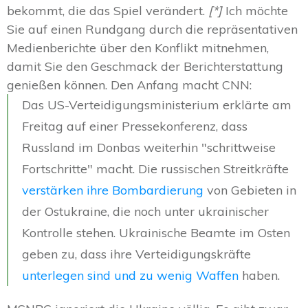
bekommt, die das Spiel verändert.
[*]
Ich möchte
Sie auf einen Rundgang durch die repräsentativen
Medienberichte über den Konflikt mitnehmen,
damit Sie den Geschmack der Berichterstattung
genießen können. Den Anfang macht CNN:
Das US-Verteidigungsministerium erklärte am
Freitag auf einer Pressekonferenz, dass
Russland im Donbas weiterhin "schrittweise
Fortschritte" macht. Die russischen Streitkräfte
verstärken ihre Bombardierung
von Gebieten in
der Ostukraine, die noch unter ukrainischer
Kontrolle stehen. Ukrainische Beamte im Osten
geben zu, dass ihre Verteidigungskräfte
unterlegen sind und zu wenig Waffen
haben.