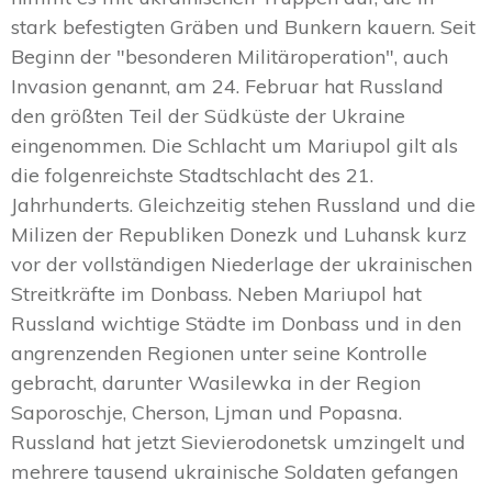
stark befestigten Gräben und Bunkern kauern. Seit
Beginn der "besonderen Militäroperation", auch
Invasion genannt, am 24. Februar hat Russland
den größten Teil der Südküste der Ukraine
eingenommen. Die Schlacht um Mariupol gilt als
die folgenreichste Stadtschlacht des 21.
Jahrhunderts. Gleichzeitig stehen Russland und die
Milizen der Republiken Donezk und Luhansk kurz
vor der vollständigen Niederlage der ukrainischen
Streitkräfte im Donbass. Neben Mariupol hat
Russland wichtige Städte im Donbass und in den
angrenzenden Regionen unter seine Kontrolle
gebracht, darunter Wasilewka in der Region
Saporoschje, Cherson, Ljman und Popasna.
Russland hat jetzt Sievierodonetsk umzingelt und
mehrere tausend ukrainische Soldaten gefangen