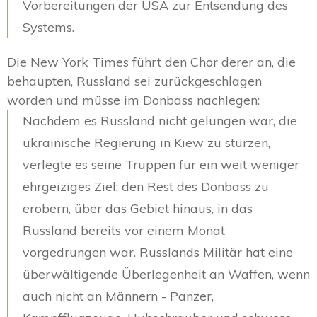
Vorbereitungen der USA zur Entsendung des
Systems.
Die New York Times führt den Chor derer an, die
behaupten, Russland sei zurückgeschlagen
worden und müsse im Donbass nachlegen:
Nachdem es Russland nicht gelungen war, die
ukrainische Regierung in Kiew zu stürzen,
verlegte es seine Truppen für ein weit weniger
ehrgeiziges Ziel: den Rest des Donbass zu
erobern, über das Gebiet hinaus, in das
Russland bereits vor einem Monat
vorgedrungen war. Russlands Militär hat eine
überwältigende Überlegenheit an Waffen, wenn
auch nicht an Männern - Panzer,