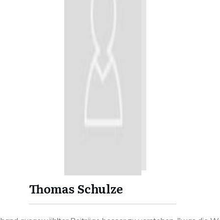
Thomas Schulze